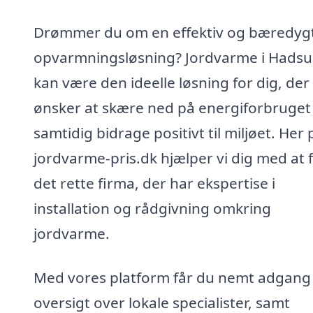
Drømmer du om en effektiv og bæredyg
opvarmningsløsning? Jordvarme i Hads
kan være den ideelle løsning for dig, der
ønsker at skære ned på energiforbruget
samtidig bidrage positivt til miljøet. Her 
jordvarme-pris.dk hjælper vi dig med at 
det rette firma, der har ekspertise i
installation og rådgivning omkring
jordvarme.
Med vores platform får du nemt adgang t
oversigt over lokale specialister, samt