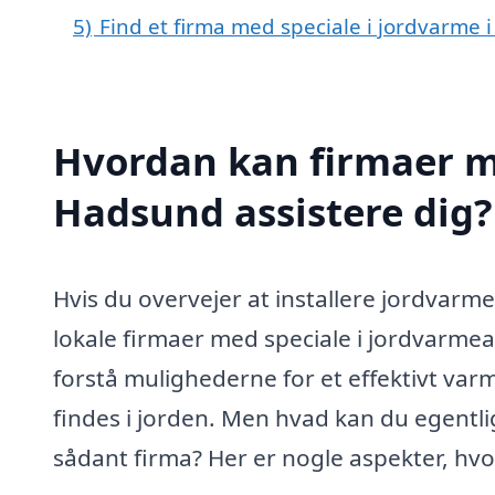
5)
Find et firma med speciale i jordvarme
Hvordan kan firmaer me
Hadsund assistere dig?
Hvis du overvejer at installere jordvarme
lokale firmaer med speciale i jordvarme
forstå mulighederne for et effektivt var
findes i jorden. Men hvad kan du egentl
sådant firma? Her er nogle aspekter, hvo