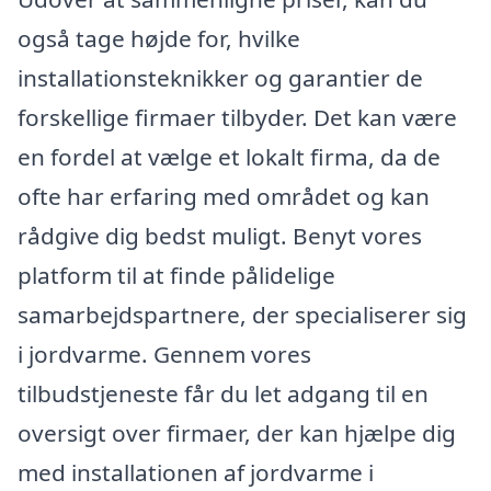
også tage højde for, hvilke
installationsteknikker og garantier de
forskellige firmaer tilbyder. Det kan være
en fordel at vælge et lokalt firma, da de
ofte har erfaring med området og kan
rådgive dig bedst muligt. Benyt vores
platform til at finde pålidelige
samarbejdspartnere, der specialiserer sig
i jordvarme. Gennem vores
tilbudstjeneste får du let adgang til en
oversigt over firmaer, der kan hjælpe dig
med installationen af jordvarme i