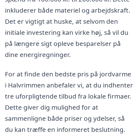
inkluderer både materiel og arbejdskraft.
Det er vigtigt at huske, at selvom den
initiale investering kan virke høj, så vil du
på længere sigt opleve besparelser på
dine energiregninger.
For at finde den bedste pris på jordvarme
i Halvrimmen anbefaler vi, at du indhenter
tre uforpligtende tilbud fra lokale firmaer.
Dette giver dig mulighed for at
sammenligne både priser og ydelser, så
du kan træffe en informeret beslutning.