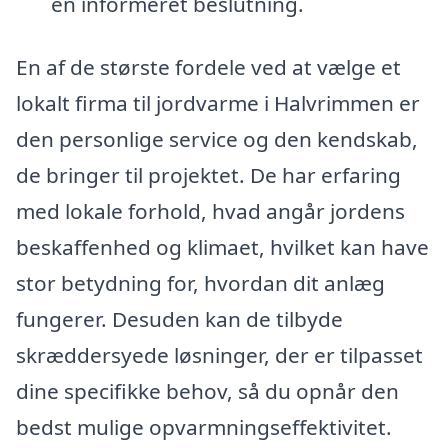
en informeret beslutning.
En af de største fordele ved at vælge et
lokalt firma til jordvarme i Halvrimmen er
den personlige service og den kendskab,
de bringer til projektet. De har erfaring
med lokale forhold, hvad angår jordens
beskaffenhed og klimaet, hvilket kan have
stor betydning for, hvordan dit anlæg
fungerer. Desuden kan de tilbyde
skræddersyede løsninger, der er tilpasset
dine specifikke behov, så du opnår den
bedst mulige opvarmningseffektivitet.