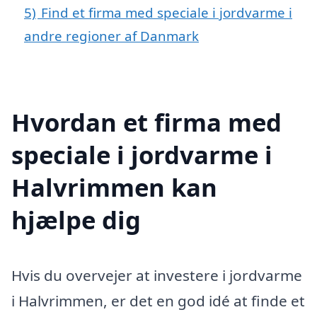
5)
Find et firma med speciale i jordvarme i
andre regioner af Danmark
Hvordan et firma med
speciale i jordvarme i
Halvrimmen kan
hjælpe dig
Hvis du overvejer at investere i jordvarme
i Halvrimmen, er det en god idé at finde et