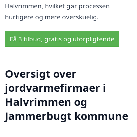
Halvrimmen, hvilket gør processen
hurtigere og mere overskuelig.
Få 3 tilbud, gratis og uforpligtende
Oversigt over
jordvarmefirmaer i
Halvrimmen og
Jammerbugt kommune