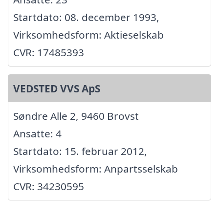
Startdato: 08. december 1993,
Virksomhedsform: Aktieselskab
CVR: 17485393
VEDSTED VVS ApS
Søndre Alle 2, 9460 Brovst
Ansatte: 4
Startdato: 15. februar 2012,
Virksomhedsform: Anpartsselskab
CVR: 34230595