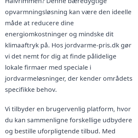
Halvrimmen? Denne bæredygtige
opvarmningsløsning kan være den ideelle
måde at reducere dine
energiomkostninger og mindske dit
klimaaftryk på. Hos jordvarme-pris.dk gør
vi det nemt for dig at finde pålidelige
lokale firmaer med speciale i
jordvarmeløsninger, der kender områdets
specifikke behov.
Vi tilbyder en brugervenlig platform, hvor
du kan sammenligne forskellige udbydere
og bestille uforpligtende tilbud. Med