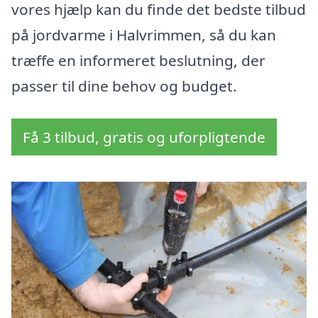
vores hjælp kan du finde det bedste tilbud
på jordvarme i Halvrimmen, så du kan
træffe en informeret beslutning, der
passer til dine behov og budget.
Få 3 tilbud, gratis og uforpligtende