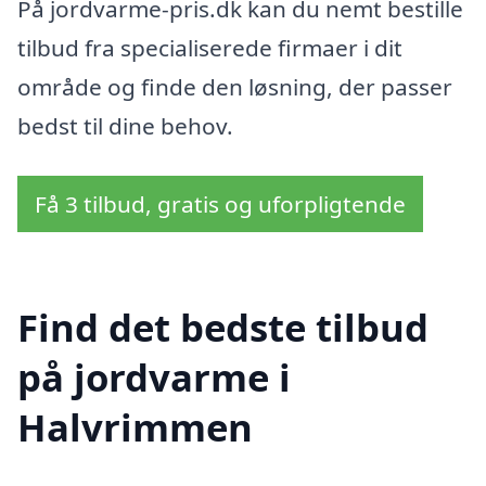
På jordvarme-pris.dk kan du nemt bestille
tilbud fra specialiserede firmaer i dit
område og finde den løsning, der passer
bedst til dine behov.
Få 3 tilbud, gratis og uforpligtende
Find det bedste tilbud
på jordvarme i
Halvrimmen