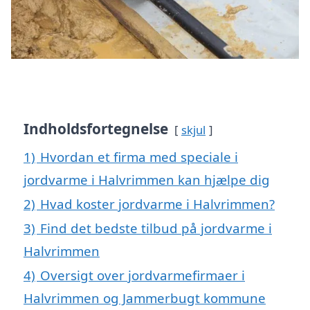
Indholdsfortegnelse
skjul
1)
Hvordan et firma med speciale i
jordvarme i Halvrimmen kan hjælpe dig
2)
Hvad koster jordvarme i Halvrimmen?
3)
Find det bedste tilbud på jordvarme i
Halvrimmen
4)
Oversigt over jordvarmefirmaer i
Halvrimmen og Jammerbugt kommune