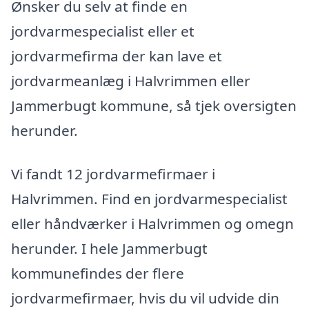
Ønsker du selv at finde en
jordvarmespecialist eller et
jordvarmefirma der kan lave et
jordvarmeanlæg i Halvrimmen eller
Jammerbugt kommune, så tjek oversigten
herunder.
Vi fandt 12 jordvarmefirmaer i
Halvrimmen. Find en jordvarmespecialist
eller håndværker i Halvrimmen og omegn
herunder. I hele Jammerbugt
kommunefindes der flere
jordvarmefirmaer, hvis du vil udvide din