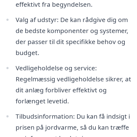
effektivt fra begyndelsen.
Valg af udstyr: De kan rådgive dig om
de bedste komponenter og systemer,
der passer til dit specifikke behov og
budget.
Vedligeholdelse og service:
Regelmæssig vedligeholdelse sikrer, at
dit anlæg forbliver effektivt og
forlænget levetid.
Tilbudsinformation: Du kan få indsigt i
prisen på jordvarme, så du kan træffe