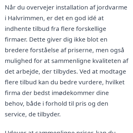
Når du overvejer installation af jordvarme
i Halvrimmen, er det en god idé at
indhente tilbud fra flere forskellige
firmaer. Dette giver dig ikke blot en
bredere forståelse af priserne, men også
mulighed for at sammenligne kvaliteten af
det arbejde, der tilbydes. Ved at modtage
flere tilbud kan du bedre vurdere, hvilket
firma der bedst imødekommer dine
behov, både i forhold til pris og den
service, de tilbyder.
Udover at sammenligne priser, kan du