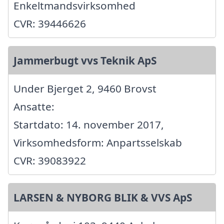
Enkeltmandsvirksomhed
CVR: 39446626
Jammerbugt vvs Teknik ApS
Under Bjerget 2, 9460 Brovst
Ansatte:
Startdato: 14. november 2017,
Virksomhedsform: Anpartsselskab
CVR: 39083922
LARSEN & NYBORG BLIK & VVS ApS