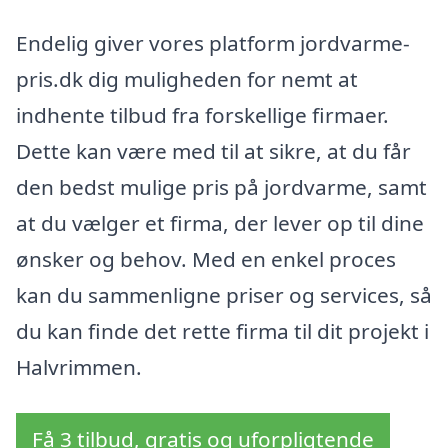
Endelig giver vores platform jordvarme-
pris.dk dig muligheden for nemt at
indhente tilbud fra forskellige firmaer.
Dette kan være med til at sikre, at du får
den bedst mulige pris på jordvarme, samt
at du vælger et firma, der lever op til dine
ønsker og behov. Med en enkel proces
kan du sammenligne priser og services, så
du kan finde det rette firma til dit projekt i
Halvrimmen.
Få 3 tilbud, gratis og uforpligtende