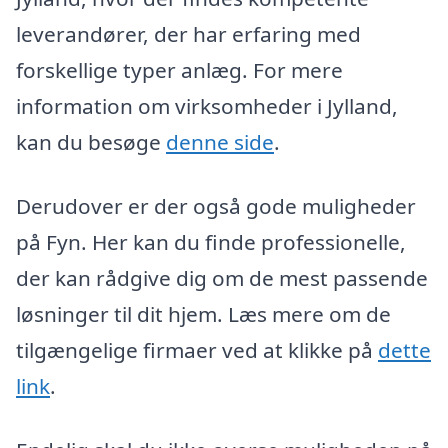
leverandører, der har erfaring med
forskellige typer anlæg. For mere
information om virksomheder i Jylland,
kan du besøge
denne side
.
Derudover er der også gode muligheder
på Fyn. Her kan du finde professionelle,
der kan rådgive dig om de mest passende
løsninger til dit hjem. Læs mere om de
tilgængelige firmaer ved at klikke på
dette
link
.