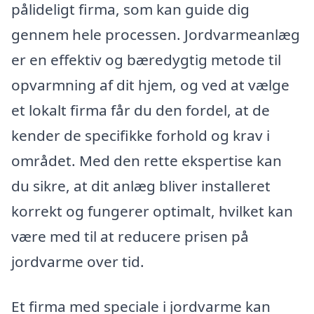
pålideligt firma, som kan guide dig
gennem hele processen. Jordvarmeanlæg
er en effektiv og bæredygtig metode til
opvarmning af dit hjem, og ved at vælge
et lokalt firma får du den fordel, at de
kender de specifikke forhold og krav i
området. Med den rette ekspertise kan
du sikre, at dit anlæg bliver installeret
korrekt og fungerer optimalt, hvilket kan
være med til at reducere prisen på
jordvarme over tid.
Et firma med speciale i jordvarme kan