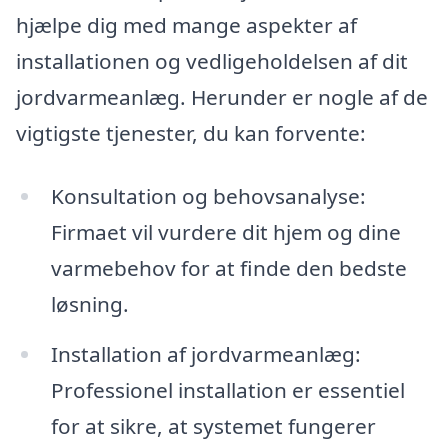
hjælpe dig med mange aspekter af
installationen og vedligeholdelsen af dit
jordvarmeanlæg. Herunder er nogle af de
vigtigste tjenester, du kan forvente:
Konsultation og behovsanalyse:
Firmaet vil vurdere dit hjem og dine
varmebehov for at finde den bedste
løsning.
Installation af jordvarmeanlæg:
Professionel installation er essentiel
for at sikre, at systemet fungerer