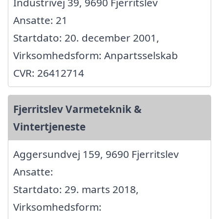
Industrivej 39, 9690 Fjerritslev
Ansatte: 21
Startdato: 20. december 2001,
Virksomhedsform: Anpartsselskab
CVR: 26412714
Fjerritslev Varmeteknik &
Vintertjeneste
Aggersundvej 159, 9690 Fjerritslev
Ansatte:
Startdato: 29. marts 2018,
Virksomhedsform: