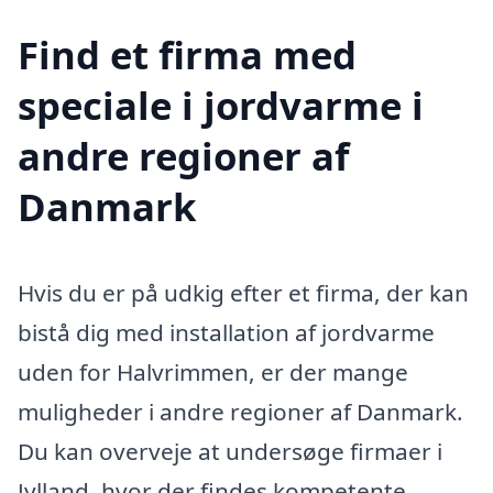
Find et firma med
speciale i jordvarme i
andre regioner af
Danmark
Hvis du er på udkig efter et firma, der kan
bistå dig med installation af jordvarme
uden for Halvrimmen, er der mange
muligheder i andre regioner af Danmark.
Du kan overveje at undersøge firmaer i
Jylland, hvor der findes kompetente