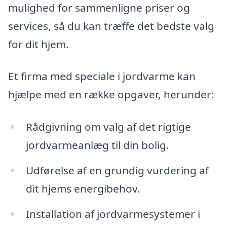
mulighed for sammenligne priser og
services, så du kan træffe det bedste valg
for dit hjem.
Et firma med speciale i jordvarme kan
hjælpe med en række opgaver, herunder:
Rådgivning om valg af det rigtige
jordvarmeanlæg til din bolig.
Udførelse af en grundig vurdering af
dit hjems energibehov.
Installation af jordvarmesystemer i