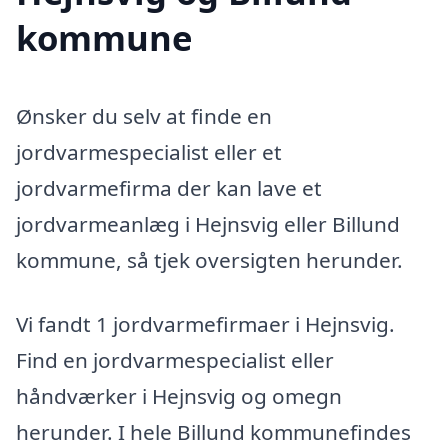
kommune
Ønsker du selv at finde en
jordvarmespecialist eller et
jordvarmefirma der kan lave et
jordvarmeanlæg i Hejnsvig eller Billund
kommune, så tjek oversigten herunder.
Vi fandt 1 jordvarmefirmaer i Hejnsvig.
Find en jordvarmespecialist eller
håndværker i Hejnsvig og omegn
herunder. I hele Billund kommunefindes