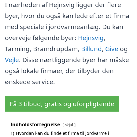
I nærheden af Hejnsvig ligger der flere
byer, hvor du også kan lede efter et firma
med speciale i jordvarmeanlæg. Du kan
overveje følgende byer:
Hejnsvig
,
Tarming, Bramdrupdam,
Billund
,
Give
og
Vejle
. Disse nærtliggende byer har måske
også lokale firmaer, der tilbyder den
ønskede service.
Få 3 tilbud, gratis og uforpligtende
Indholdsfortegnelse
skjul
1)
Hvordan kan du finde et firma til jordvarme i