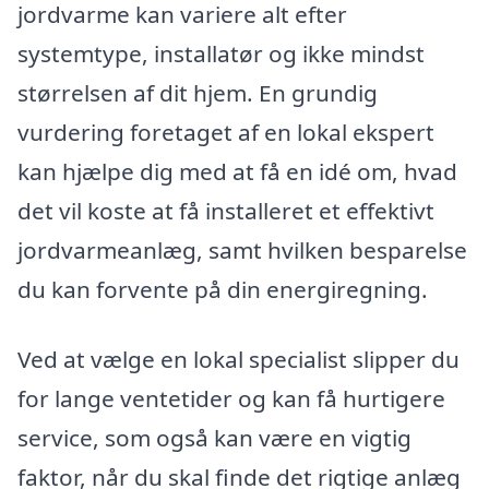
jordvarme kan variere alt efter
systemtype, installatør og ikke mindst
størrelsen af dit hjem. En grundig
vurdering foretaget af en lokal ekspert
kan hjælpe dig med at få en idé om, hvad
det vil koste at få installeret et effektivt
jordvarmeanlæg, samt hvilken besparelse
du kan forvente på din energiregning.
Ved at vælge en lokal specialist slipper du
for lange ventetider og kan få hurtigere
service, som også kan være en vigtig
faktor, når du skal finde det rigtige anlæg