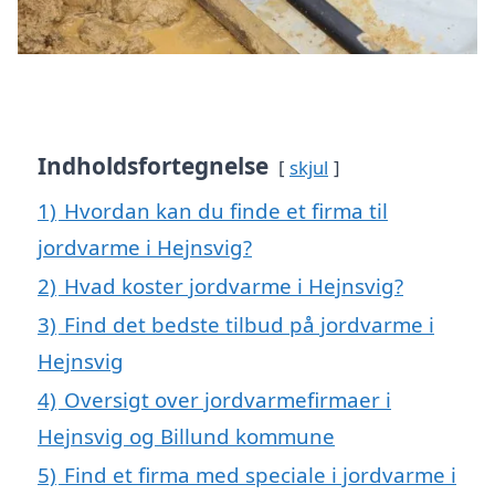
Indholdsfortegnelse
skjul
1)
Hvordan kan du finde et firma til
jordvarme i Hejnsvig?
2)
Hvad koster jordvarme i Hejnsvig?
3)
Find det bedste tilbud på jordvarme i
Hejnsvig
4)
Oversigt over jordvarmefirmaer i
Hejnsvig og Billund kommune
5)
Find et firma med speciale i jordvarme i