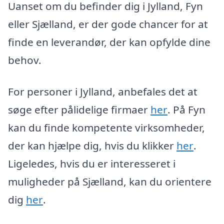
Uanset om du befinder dig i Jylland, Fyn
eller Sjælland, er der gode chancer for at
finde en leverandør, der kan opfylde dine
behov.
For personer i Jylland, anbefales det at
søge efter pålidelige firmaer
her
. På Fyn
kan du finde kompetente virksomheder,
der kan hjælpe dig, hvis du klikker
her
.
Ligeledes, hvis du er interesseret i
muligheder på Sjælland, kan du orientere
dig
her
.