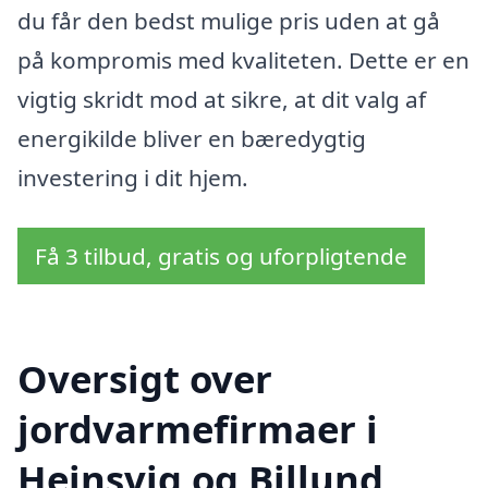
du får den bedst mulige pris uden at gå
på kompromis med kvaliteten. Dette er en
vigtig skridt mod at sikre, at dit valg af
energikilde bliver en bæredygtig
investering i dit hjem.
Få 3 tilbud, gratis og uforpligtende
Oversigt over
jordvarmefirmaer i
Hejnsvig og Billund