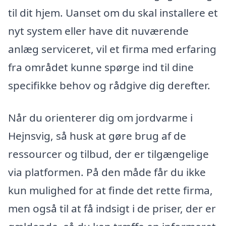
til dit hjem. Uanset om du skal installere et
nyt system eller have dit nuværende
anlæg serviceret, vil et firma med erfaring
fra området kunne spørge ind til dine
specifikke behov og rådgive dig derefter.
Når du orienterer dig om jordvarme i
Hejnsvig, så husk at gøre brug af de
ressourcer og tilbud, der er tilgængelige
via platformen. På den måde får du ikke
kun mulighed for at finde det rette firma,
men også til at få indsigt i de priser, der er