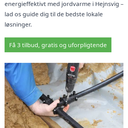
energieffektivt med jordvarme i Hejnsvig –
lad os guide dig til de bedste lokale
løsninger.
Få 3 tilbud, gratis og uforpligtende