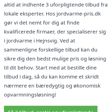
altid at indhente 3 uforpligtende tilbud fra
lokale eksperter. Hos jordvarme-pris.dk
gør vi det nemt for dig at finde
kvalificerede firmaer, der specialiserer sig
i jordvarme i Hejnsvig. Ved at
sammenligne forskellige tilbud kan du
sikre dig den bedst mulige pris og løsning
til dit behov. Start med at bestille dine
tilbud i dag, så du kan komme et skridt
nærmere en bæredygtig og økonomisk
opvarmningsløsning!