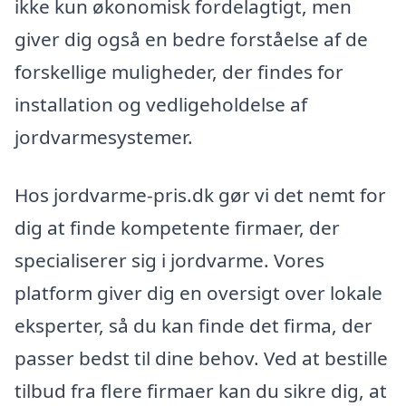
ikke kun økonomisk fordelagtigt, men
giver dig også en bedre forståelse af de
forskellige muligheder, der findes for
installation og vedligeholdelse af
jordvarmesystemer.
Hos jordvarme-pris.dk gør vi det nemt for
dig at finde kompetente firmaer, der
specialiserer sig i jordvarme. Vores
platform giver dig en oversigt over lokale
eksperter, så du kan finde det firma, der
passer bedst til dine behov. Ved at bestille
tilbud fra flere firmaer kan du sikre dig, at