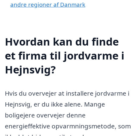
andre regioner af Danmark
Hvordan kan du finde
et firma til jordvarme i
Hejnsvig?
Hvis du overvejer at installere jordvarme i
Hejnsvig, er du ikke alene. Mange
boligejere overvejer denne
energieffektive opvarmningsmetode, som