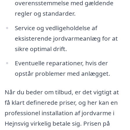
overensstemmelse med gældende
regler og standarder.
Service og vedligeholdelse af
eksisterende jordvarmeanlæg for at
sikre optimal drift.
Eventuelle reparationer, hvis der
opstår problemer med anlægget.
Når du beder om tilbud, er det vigtigt at
få klart definerede priser, og her kan en
professionel installation af jordvarme i
Hejnsvig virkelig betale sig. Prisen på