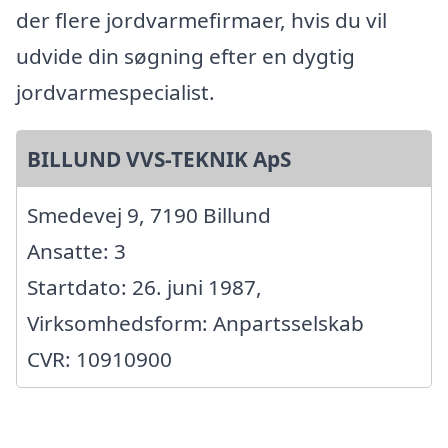
der flere jordvarmefirmaer, hvis du vil
udvide din søgning efter en dygtig
jordvarmespecialist.
BILLUND VVS-TEKNIK ApS
Smedevej 9, 7190 Billund
Ansatte: 3
Startdato: 26. juni 1987,
Virksomhedsform: Anpartsselskab
CVR: 10910900