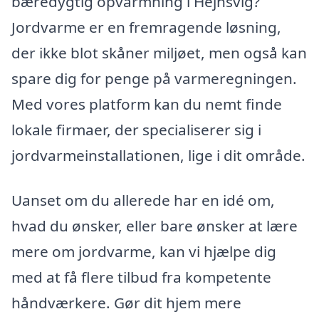
bæredygtig opvarmning i Hejnsvig?
Jordvarme er en fremragende løsning,
der ikke blot skåner miljøet, men også kan
spare dig for penge på varmeregningen.
Med vores platform kan du nemt finde
lokale firmaer, der specialiserer sig i
jordvarmeinstallationen, lige i dit område.
Uanset om du allerede har en idé om,
hvad du ønsker, eller bare ønsker at lære
mere om jordvarme, kan vi hjælpe dig
med at få flere tilbud fra kompetente
håndværkere. Gør dit hjem mere