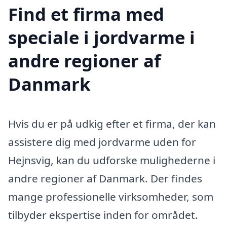
Find et firma med
speciale i jordvarme i
andre regioner af
Danmark
Hvis du er på udkig efter et firma, der kan
assistere dig med jordvarme uden for
Hejnsvig, kan du udforske mulighederne i
andre regioner af Danmark. Der findes
mange professionelle virksomheder, som
tilbyder ekspertise inden for området.