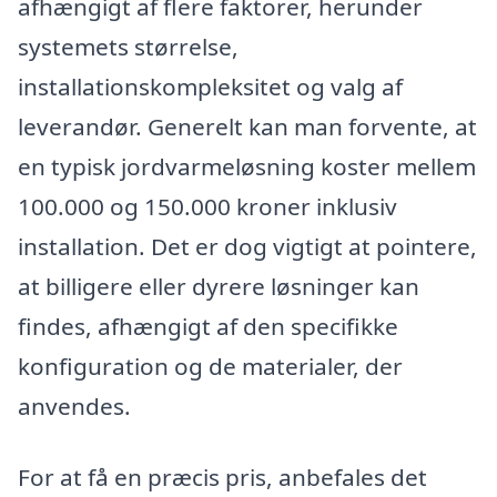
afhængigt af flere faktorer, herunder
systemets størrelse,
installationskompleksitet og valg af
leverandør. Generelt kan man forvente, at
en typisk jordvarmeløsning koster mellem
100.000 og 150.000 kroner inklusiv
installation. Det er dog vigtigt at pointere,
at billigere eller dyrere løsninger kan
findes, afhængigt af den specifikke
konfiguration og de materialer, der
anvendes.
For at få en præcis pris, anbefales det