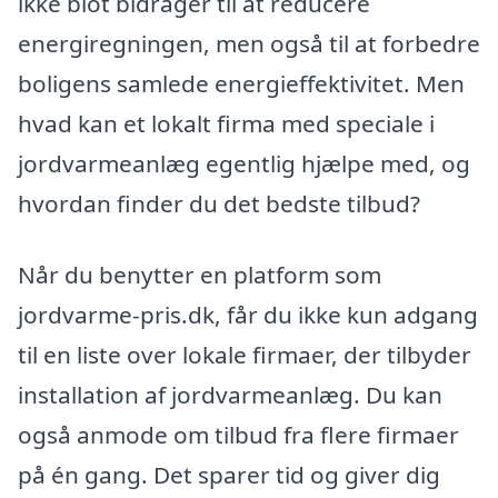
ikke blot bidrager til at reducere
energiregningen, men også til at forbedre
boligens samlede energieffektivitet. Men
hvad kan et lokalt firma med speciale i
jordvarmeanlæg egentlig hjælpe med, og
hvordan finder du det bedste tilbud?
Når du benytter en platform som
jordvarme-pris.dk, får du ikke kun adgang
til en liste over lokale firmaer, der tilbyder
installation af jordvarmeanlæg. Du kan
også anmode om tilbud fra flere firmaer
på én gang. Det sparer tid og giver dig