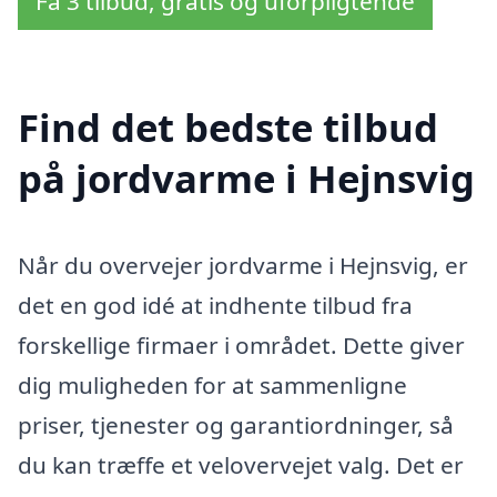
Få 3 tilbud, gratis og uforpligtende
Find det bedste tilbud
på jordvarme i Hejnsvig
Når du overvejer jordvarme i Hejnsvig, er
det en god idé at indhente tilbud fra
forskellige firmaer i området. Dette giver
dig muligheden for at sammenligne
priser, tjenester og garantiordninger, så
du kan træffe et velovervejet valg. Det er