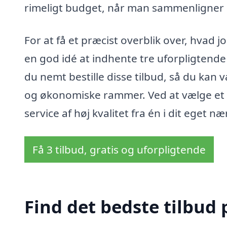
rimeligt budget, når man sammenligne
For at få et præcist overblik over, hvad 
en god idé at indhente tre uforpligtende 
du nemt bestille disse tilbud, så du kan 
og økonomiske rammer. Ved at vælge et lo
service af høj kvalitet fra én i dit eget 
Få 3 tilbud, gratis og uforpligtende
Find det bedste tilbud 