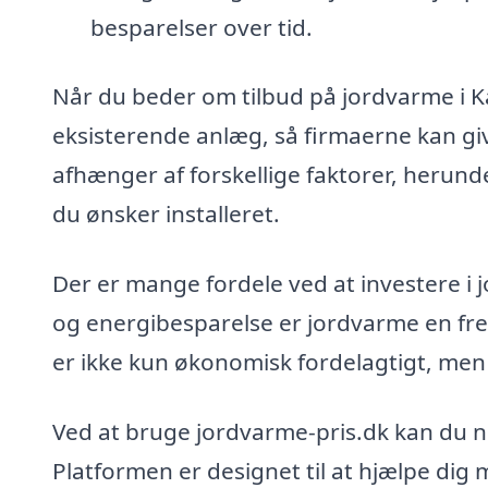
besparelser over tid.
Når du beder om tilbud på jordvarme i K
eksisterende anlæg, så firmaerne kan gi
afhænger af forskellige faktorer, herund
du ønsker installeret.
Der er mange fordele ved at investere i
og energibesparelse er jordvarme en fre
er ikke kun økonomisk fordelagtigt, men d
Ved at bruge jordvarme-pris.dk kan du n
Platformen er designet til at hjælpe dig