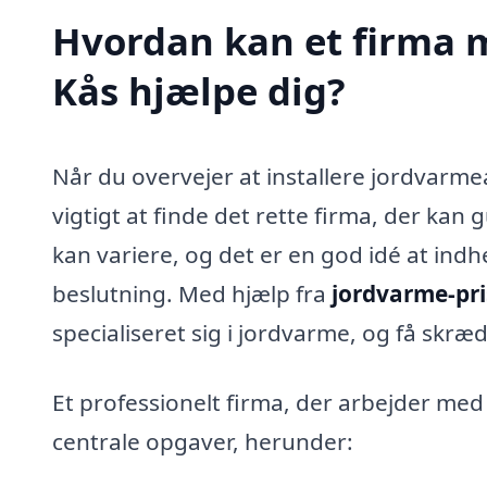
Hvordan kan et firma m
Kås hjælpe dig?
Når du overvejer at installere jordvarmea
vigtigt at finde det rette firma, der ka
kan variere, og det er en god idé at indh
beslutning. Med hjælp fra
jordvarme-pri
specialiseret sig i jordvarme, og få skræd
Et professionelt firma, der arbejder me
centrale opgaver, herunder: