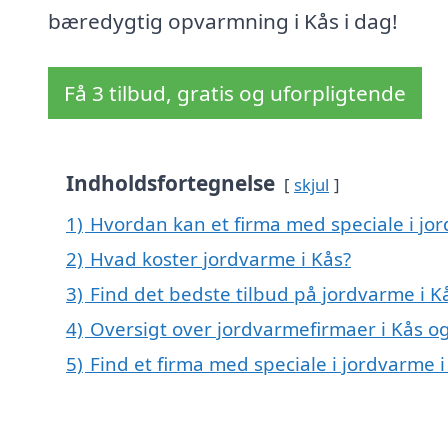
bæredygtig opvarmning i Kås i dag!
Få 3 tilbud, gratis og uforpligtende
Indholdsfortegnelse
skjul
1)
Hvordan kan et firma med speciale i jor
2)
Hvad koster jordvarme i Kås?
3)
Find det bedste tilbud på jordvarme i K
4)
Oversigt over jordvarmefirmaer i Kås
5)
Find et firma med speciale i jordvarme