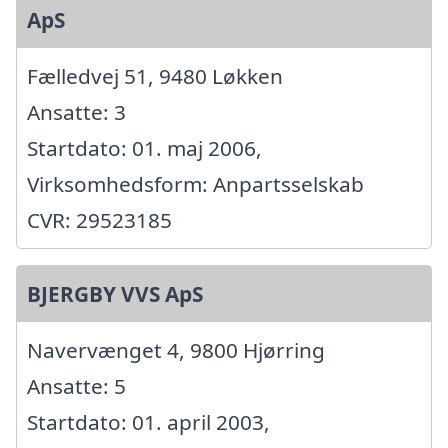
ApS
Fælledvej 51, 9480 Løkken
Ansatte: 3
Startdato: 01. maj 2006,
Virksomhedsform: Anpartsselskab
CVR: 29523185
BJERGBY VVS ApS
Navervænget 4, 9800 Hjørring
Ansatte: 5
Startdato: 01. april 2003,