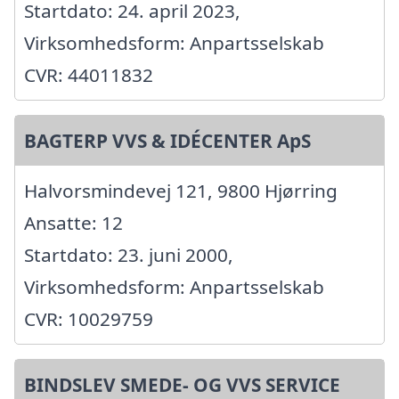
Startdato: 24. april 2023,
Virksomhedsform: Anpartsselskab
CVR: 44011832
BAGTERP VVS & IDÉCENTER ApS
Halvorsmindevej 121, 9800 Hjørring
Ansatte: 12
Startdato: 23. juni 2000,
Virksomhedsform: Anpartsselskab
CVR: 10029759
BINDSLEV SMEDE- OG VVS SERVICE