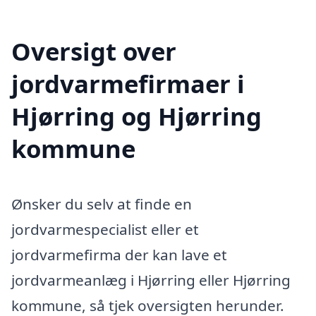
Oversigt over
jordvarmefirmaer i
Hjørring og Hjørring
kommune
Ønsker du selv at finde en
jordvarmespecialist eller et
jordvarmefirma der kan lave et
jordvarmeanlæg i Hjørring eller Hjørring
kommune, så tjek oversigten herunder.