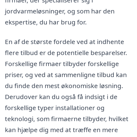
jordvarmeløsninger, og som har den
ekspertise, du har brug for.
En af de største fordele ved at indhente
flere tilbud er de potentielle besparelser.
Forskellige firmaer tilbyder forskellige
priser, og ved at sammenligne tilbud kan
du finde den mest økonomiske løsning.
Derudover kan du også få indsigt i de
forskellige typer installationer og
teknologi, som firmaerne tilbyder, hvilket
kan hjælpe dig med at træffe en mere