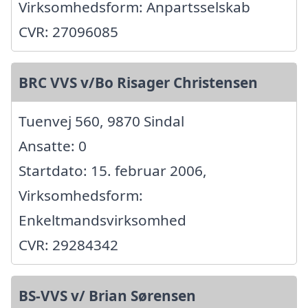
Virksomhedsform: Anpartsselskab
CVR: 27096085
BRC VVS v/Bo Risager Christensen
Tuenvej 560, 9870 Sindal
Ansatte: 0
Startdato: 15. februar 2006,
Virksomhedsform:
Enkeltmandsvirksomhed
CVR: 29284342
BS-VVS v/ Brian Sørensen