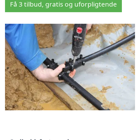
Få 3 tilbud, gratis og uforpligtende