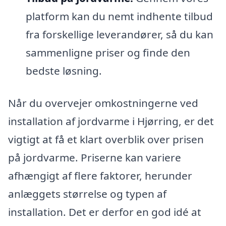
platform kan du nemt indhente tilbud
fra forskellige leverandører, så du kan
sammenligne priser og finde den
bedste løsning.
Når du overvejer omkostningerne ved
installation af jordvarme i Hjørring, er det
vigtigt at få et klart overblik over prisen
på jordvarme. Priserne kan variere
afhængigt af flere faktorer, herunder
anlæggets størrelse og typen af
installation. Det er derfor en god idé at