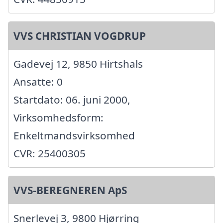
VVS CHRISTIAN VOGDRUP
Gadevej 12, 9850 Hirtshals
Ansatte: 0
Startdato: 06. juni 2000,
Virksomhedsform:
Enkeltmandsvirksomhed
CVR: 25400305
VVS-BEREGNEREN ApS
Snerlevej 3, 9800 Hjørring