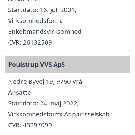
Startdato: 16. juli 2001,
Virksomhedsform:
Enkeltmandsvirksomhed
CVR: 26132509
Poulstrup VVS ApS
Nedre Byvej 19, 9760 Vrå
Ansatte:
Startdato: 24. maj 2022,
Virksomhedsform: Anpartsselskab
CVR: 43297090