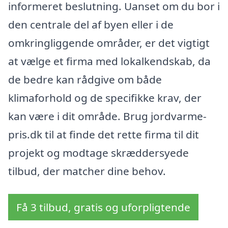
informeret beslutning. Uanset om du bor i
den centrale del af byen eller i de
omkringliggende områder, er det vigtigt
at vælge et firma med lokalkendskab, da
de bedre kan rådgive om både
klimaforhold og de specifikke krav, der
kan være i dit område. Brug jordvarme-
pris.dk til at finde det rette firma til dit
projekt og modtage skræddersyede
tilbud, der matcher dine behov.
Få 3 tilbud, gratis og uforpligtende