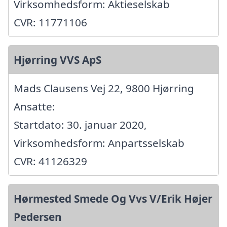
Virksomhedsform: Aktieselskab
CVR: 11771106
Hjørring VVS ApS
Mads Clausens Vej 22, 9800 Hjørring
Ansatte:
Startdato: 30. januar 2020,
Virksomhedsform: Anpartsselskab
CVR: 41126329
Hørmested Smede Og Vvs V/Erik Højer
Pedersen