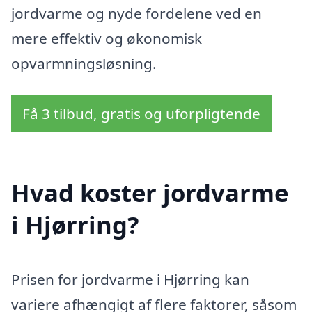
jordvarme og nyde fordelene ved en
mere effektiv og økonomisk
opvarmningsløsning.
Få 3 tilbud, gratis og uforpligtende
Hvad koster jordvarme
i Hjørring?
Prisen for jordvarme i Hjørring kan
variere afhængigt af flere faktorer, såsom