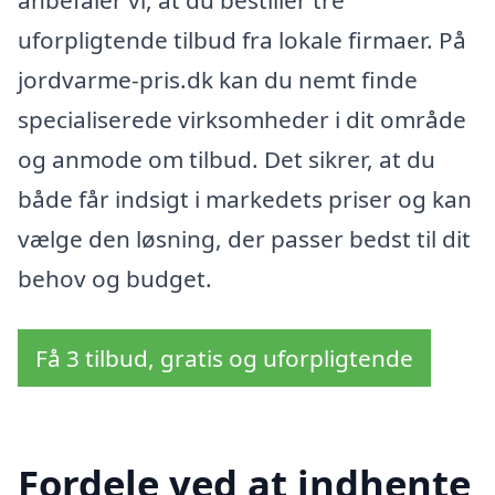
anbefaler vi, at du bestiller tre
uforpligtende tilbud fra lokale firmaer. På
jordvarme-pris.dk kan du nemt finde
specialiserede virksomheder i dit område
og anmode om tilbud. Det sikrer, at du
både får indsigt i markedets priser og kan
vælge den løsning, der passer bedst til dit
behov og budget.
Få 3 tilbud, gratis og uforpligtende
Fordele ved at indhente