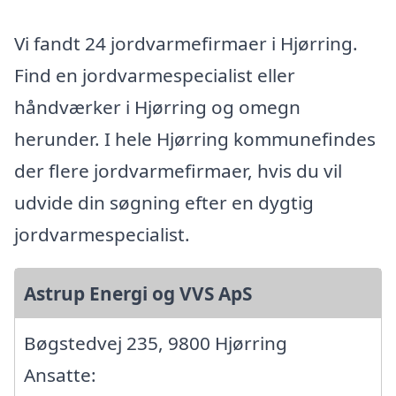
Vi fandt 24 jordvarmefirmaer i Hjørring.
Find en jordvarmespecialist eller
håndværker i Hjørring og omegn
herunder. I hele Hjørring kommunefindes
der flere jordvarmefirmaer, hvis du vil
udvide din søgning efter en dygtig
jordvarmespecialist.
Astrup Energi og VVS ApS
Bøgstedvej 235, 9800 Hjørring
Ansatte: