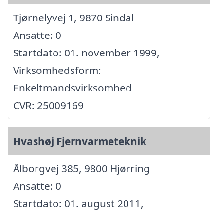
Tjørnelyvej 1, 9870 Sindal
Ansatte: 0
Startdato: 01. november 1999,
Virksomhedsform:
Enkeltmandsvirksomhed
CVR: 25009169
Hvashøj Fjernvarmeteknik
Ålborgvej 385, 9800 Hjørring
Ansatte: 0
Startdato: 01. august 2011,