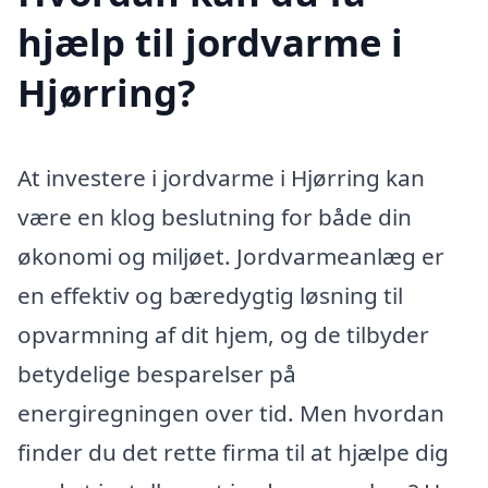
hjælp til jordvarme i
Hjørring?
At investere i jordvarme i Hjørring kan
være en klog beslutning for både din
økonomi og miljøet. Jordvarmeanlæg er
en effektiv og bæredygtig løsning til
opvarmning af dit hjem, og de tilbyder
betydelige besparelser på
energiregningen over tid. Men hvordan
finder du det rette firma til at hjælpe dig