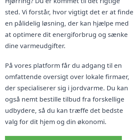
Hjørring? Du er kommet til det rigtige
sted. Vi forstår, hvor vigtigt det er at finde
en pålidelig løsning, der kan hjælpe med
at optimere dit energiforbrug og sænke
dine varmeudgifter.
På vores platform får du adgang til en
omfattende oversigt over lokale firmaer,
der specialiserer sig i jordvarme. Du kan
også nemt bestille tilbud fra forskellige
udbydere, så du kan træffe det bedste
valg for dit hjem og din økonomi.