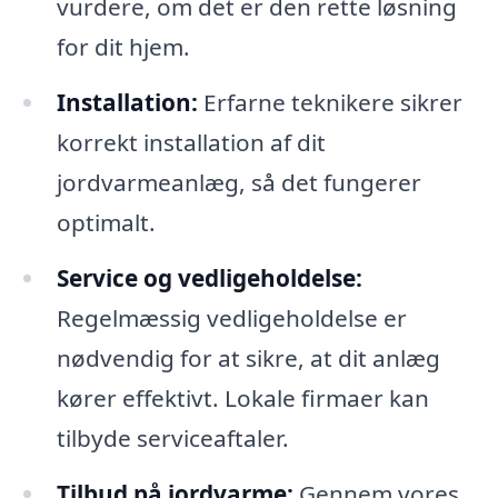
vurdere, om det er den rette løsning
for dit hjem.
Installation:
Erfarne teknikere sikrer
korrekt installation af dit
jordvarmeanlæg, så det fungerer
optimalt.
Service og vedligeholdelse:
Regelmæssig vedligeholdelse er
nødvendig for at sikre, at dit anlæg
kører effektivt. Lokale firmaer kan
tilbyde serviceaftaler.
Tilbud på jordvarme:
Gennem vores