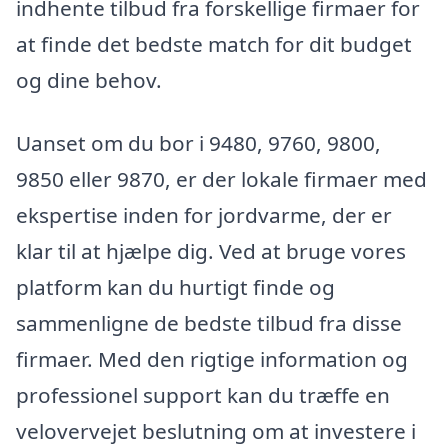
indhente tilbud fra forskellige firmaer for
at finde det bedste match for dit budget
og dine behov.
Uanset om du bor i 9480, 9760, 9800,
9850 eller 9870, er der lokale firmaer med
ekspertise inden for jordvarme, der er
klar til at hjælpe dig. Ved at bruge vores
platform kan du hurtigt finde og
sammenligne de bedste tilbud fra disse
firmaer. Med den rigtige information og
professionel support kan du træffe en
velovervejet beslutning om at investere i