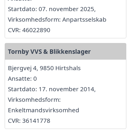
Startdato: 07. november 2025,
Virksomhedsform: Anpartsselskab
CVR: 46022890
Tornby VVS & Blikkenslager
Bjergvej 4, 9850 Hirtshals
Ansatte: 0
Startdato: 17. november 2014,
Virksomhedsform:
Enkeltmandsvirksomhed
CVR: 36141778