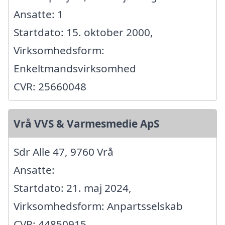
Ansatte: 1
Startdato: 15. oktober 2000,
Virksomhedsform:
Enkeltmandsvirksomhed
CVR: 25660048
Vrå VVS & Varmesmedie ApS
Sdr Alle 47, 9760 Vrå
Ansatte:
Startdato: 21. maj 2024,
Virksomhedsform: Anpartsselskab
CVR: 44850915