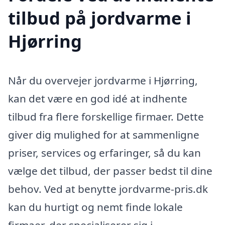
tilbud på jordvarme i
Hjørring
Når du overvejer jordvarme i Hjørring,
kan det være en god idé at indhente
tilbud fra flere forskellige firmaer. Dette
giver dig mulighed for at sammenligne
priser, services og erfaringer, så du kan
vælge det tilbud, der passer bedst til dine
behov. Ved at benytte jordvarme-pris.dk
kan du hurtigt og nemt finde lokale
firmaer, der specialiserer sig i