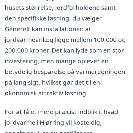
husets størrelse, jordforholdene samt
den specifikke løsning, du vælger.
Generelt kan installationen af
jordvarmeanlæg ligge mellem 100.000 og
200.000 kroner. Det kan lyde som en stor
investering, men mange oplever en
betydelig besparelse på varmeregningen
på lang sigt, hvilket gør det til en
økonomisk attraktiv løsning.
For at få et mere præcist indblik i, hvad
jordvarme i Hjørring vil koste dig,