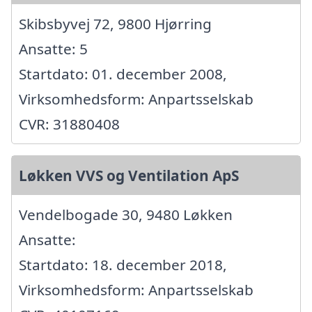
Skibsbyvej 72, 9800 Hjørring
Ansatte: 5
Startdato: 01. december 2008,
Virksomhedsform: Anpartsselskab
CVR: 31880408
Løkken VVS og Ventilation ApS
Vendelbogade 30, 9480 Løkken
Ansatte:
Startdato: 18. december 2018,
Virksomhedsform: Anpartsselskab