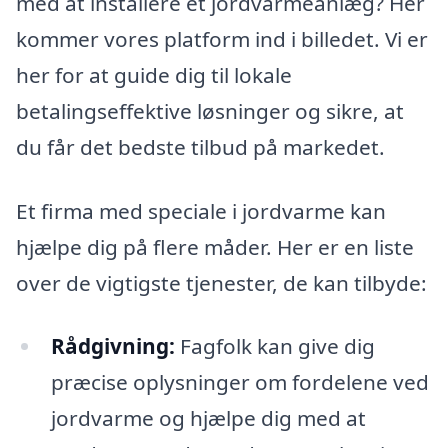
med at installere et jordvarmeanlæg? Her
kommer vores platform ind i billedet. Vi er
her for at guide dig til lokale
betalingseffektive løsninger og sikre, at
du får det bedste tilbud på markedet.
Et firma med speciale i jordvarme kan
hjælpe dig på flere måder. Her er en liste
over de vigtigste tjenester, de kan tilbyde:
Rådgivning:
Fagfolk kan give dig
præcise oplysninger om fordelene ved
jordvarme og hjælpe dig med at