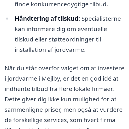
finde konkurrencedygtige tilbud.
Håndtering af tilskud:
Specialisterne
kan informere dig om eventuelle
tilskud eller støtteordninger til
installation af jordvarme.
Når du står overfor valget om at investere
i jordvarme i Mejlby, er det en god idé at
indhente tilbud fra flere lokale firmaer.
Dette giver dig ikke kun mulighed for at
sammenligne priser, men også at vurdere
de forskellige services, som hvert firma