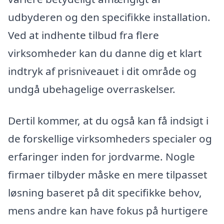
udbyderen og den specifikke installation.
Ved at indhente tilbud fra flere
virksomheder kan du danne dig et klart
indtryk af prisniveauet i dit område og
undgå ubehagelige overraskelser.
Dertil kommer, at du også kan få indsigt i
de forskellige virksomheders specialer og
erfaringer inden for jordvarme. Nogle
firmaer tilbyder måske en mere tilpasset
løsning baseret på dit specifikke behov,
mens andre kan have fokus på hurtigere