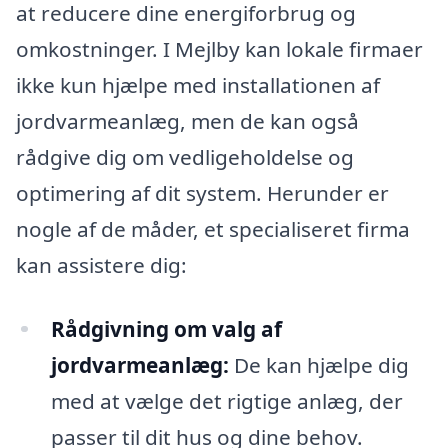
at reducere dine energiforbrug og
omkostninger. I Mejlby kan lokale firmaer
ikke kun hjælpe med installationen af
jordvarmeanlæg, men de kan også
rådgive dig om vedligeholdelse og
optimering af dit system. Herunder er
nogle af de måder, et specialiseret firma
kan assistere dig:
Rådgivning om valg af
jordvarmeanlæg:
De kan hjælpe dig
med at vælge det rigtige anlæg, der
passer til dit hus og dine behov.