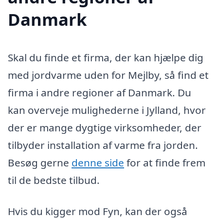
Danmark
Skal du finde et firma, der kan hjælpe dig
med jordvarme uden for Mejlby, så find et
firma i andre regioner af Danmark. Du
kan overveje mulighederne i Jylland, hvor
der er mange dygtige virksomheder, der
tilbyder installation af varme fra jorden.
Besøg gerne
denne side
for at finde frem
til de bedste tilbud.
Hvis du kigger mod Fyn, kan der også