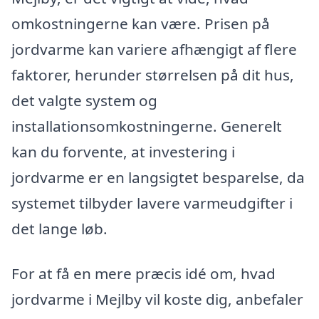
omkostningerne kan være. Prisen på
jordvarme kan variere afhængigt af flere
faktorer, herunder størrelsen på dit hus,
det valgte system og
installationsomkostningerne. Generelt
kan du forvente, at investering i
jordvarme er en langsigtet besparelse, da
systemet tilbyder lavere varmeudgifter i
det lange løb.
For at få en mere præcis idé om, hvad
jordvarme i Mejlby vil koste dig, anbefaler