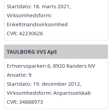
Startdato: 18. marts 2021,
Virksomhedsform:
Enkeltmandsvirksomhed
CVR: 42230626
TAULBORG VVS ApS
Erhvervsparken 6, 8920 Randers NV
Ansatte: 9
Startdato: 19. december 2012,
Virksomhedsform: Anpartsselskab
CVR: 34888973