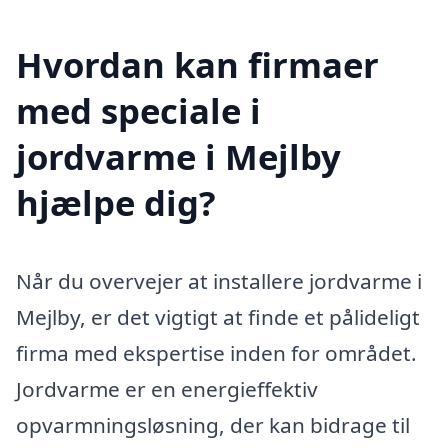
Hvordan kan firmaer
med speciale i
jordvarme i Mejlby
hjælpe dig?
Når du overvejer at installere jordvarme i
Mejlby, er det vigtigt at finde et pålideligt
firma med ekspertise inden for området.
Jordvarme er en energieffektiv
opvarmningsløsning, der kan bidrage til