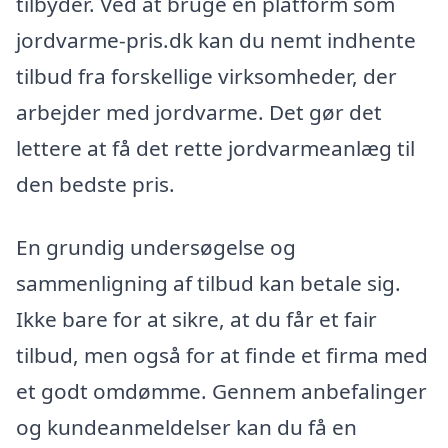
tilbyder. Ved at bruge en platform som
jordvarme-pris.dk kan du nemt indhente
tilbud fra forskellige virksomheder, der
arbejder med jordvarme. Det gør det
lettere at få det rette jordvarmeanlæg til
den bedste pris.
En grundig undersøgelse og
sammenligning af tilbud kan betale sig.
Ikke bare for at sikre, at du får et fair
tilbud, men også for at finde et firma med
et godt omdømme. Gennem anbefalinger
og kundeanmeldelser kan du få en