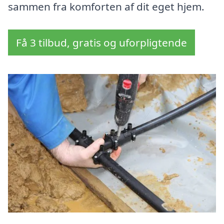
sammen fra komforten af dit eget hjem.
Få 3 tilbud, gratis og uforpligtende