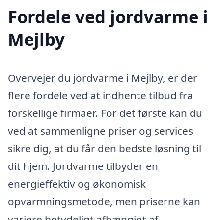
Fordele ved jordvarme i
Mejlby
Overvejer du jordvarme i Mejlby, er der
flere fordele ved at indhente tilbud fra
forskellige firmaer. For det første kan du
ved at sammenligne priser og services
sikre dig, at du får den bedste løsning til
dit hjem. Jordvarme tilbyder en
energieffektiv og økonomisk
opvarmningsmetode, men priserne kan
variere betydeligt afhængigt af