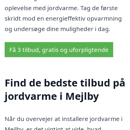
oplevelse med jordvarme. Tag de første
skridt mod en energieffektiv opvarmning
og undersøge dine muligheder i dag.
Få 3 tilbud, gratis og uforpligtende
Find de bedste tilbud på
jordvarme i Mejlby
Når du overvejer at installere jordvarme i
Mejlby, er det vigtigt at vide, hvad