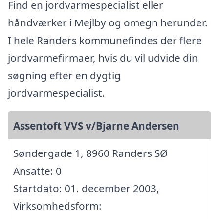
Find en jordvarmespecialist eller
håndværker i Mejlby og omegn herunder.
I hele Randers kommunefindes der flere
jordvarmefirmaer, hvis du vil udvide din
søgning efter en dygtig
jordvarmespecialist.
Assentoft VVS v/Bjarne Andersen
Søndergade 1, 8960 Randers SØ
Ansatte: 0
Startdato: 01. december 2003,
Virksomhedsform: