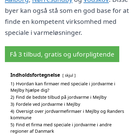
byer kan også stå som en god base for at
finde en kompetent virksomhed med
speciale i varmeløsninger.
Få 3 tilbud, gratis og uforpligtende
Indholdsfortegnelse
skjul
1)
Hvordan kan firmaer med speciale i jordvarme i
Mejlby hjælpe dig?
2)
Find de bedste tilbud på jordvarme i Mejlby
3)
Fordele ved jordvarme i Mejlby
4)
Oversigt over jordvarmefirmaer i Mejlby og Randers
kommune
5)
Find et firma med speciale i jordvarme i andre
regioner af Danmark