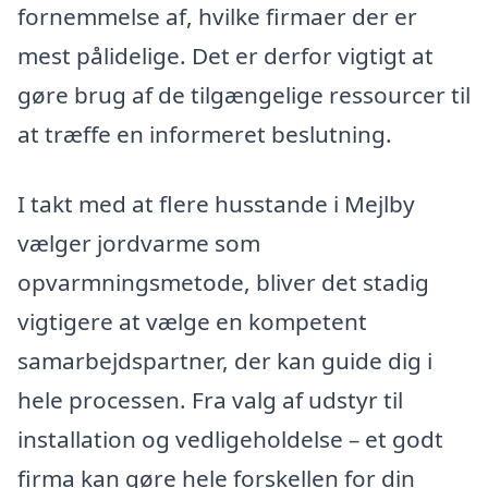
fornemmelse af, hvilke firmaer der er
mest pålidelige. Det er derfor vigtigt at
gøre brug af de tilgængelige ressourcer til
at træffe en informeret beslutning.
I takt med at flere husstande i Mejlby
vælger jordvarme som
opvarmningsmetode, bliver det stadig
vigtigere at vælge en kompetent
samarbejdspartner, der kan guide dig i
hele processen. Fra valg af udstyr til
installation og vedligeholdelse – et godt
firma kan gøre hele forskellen for din