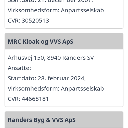
Virksomhedsform: Anpartsselskab
CVR: 30520513
MRC Kloak og VVS ApS
Århusvej 150, 8940 Randers SV
Ansatte:
Startdato: 28. februar 2024,
Virksomhedsform: Anpartsselskab
CVR: 44668181
Randers Byg & VVS ApS