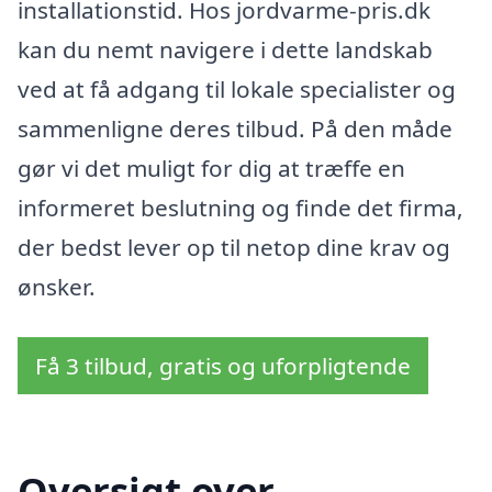
installationstid. Hos jordvarme-pris.dk
kan du nemt navigere i dette landskab
ved at få adgang til lokale specialister og
sammenligne deres tilbud. På den måde
gør vi det muligt for dig at træffe en
informeret beslutning og finde det firma,
der bedst lever op til netop dine krav og
ønsker.
Få 3 tilbud, gratis og uforpligtende
Oversigt over