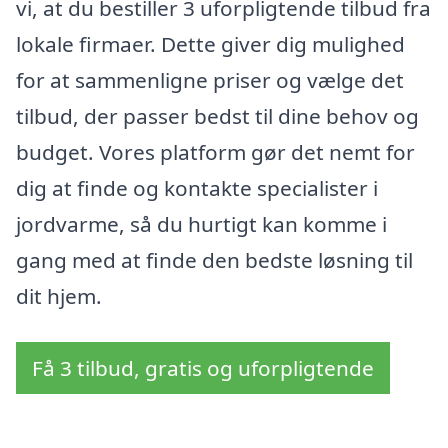
vi, at du bestiller 3 uforpligtende tilbud fra
lokale firmaer. Dette giver dig mulighed
for at sammenligne priser og vælge det
tilbud, der passer bedst til dine behov og
budget. Vores platform gør det nemt for
dig at finde og kontakte specialister i
jordvarme, så du hurtigt kan komme i
gang med at finde den bedste løsning til
dit hjem.
Få 3 tilbud, gratis og uforpligtende