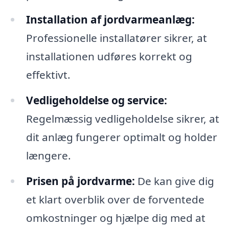
Installation af jordvarmeanlæg:
Professionelle installatører sikrer, at
installationen udføres korrekt og
effektivt.
Vedligeholdelse og service:
Regelmæssig vedligeholdelse sikrer, at
dit anlæg fungerer optimalt og holder
længere.
Prisen på jordvarme:
De kan give dig
et klart overblik over de forventede
omkostninger og hjælpe dig med at