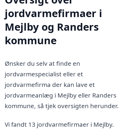
jordvarmefirmaer i
Mejlby og Randers
kommune
Ønsker du selv at finde en
jordvarmespecialist eller et
jordvarmefirma der kan lave et
jordvarmeanlæg i Mejlby eller Randers
kommune, så tjek oversigten herunder.
Vi fandt 13 jordvarmefirmaer i Mejlby.