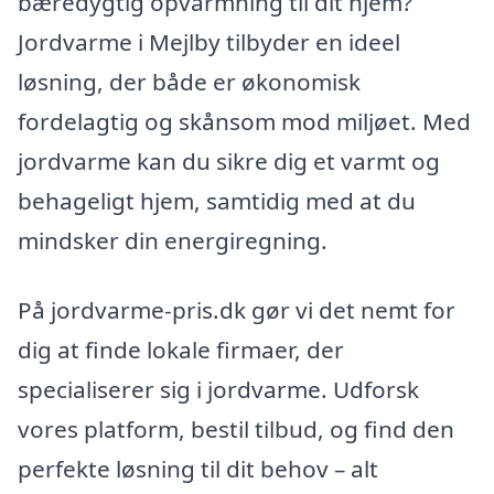
bæredygtig opvarmning til dit hjem?
Jordvarme i Mejlby tilbyder en ideel
løsning, der både er økonomisk
fordelagtig og skånsom mod miljøet. Med
jordvarme kan du sikre dig et varmt og
behageligt hjem, samtidig med at du
mindsker din energiregning.
På jordvarme-pris.dk gør vi det nemt for
dig at finde lokale firmaer, der
specialiserer sig i jordvarme. Udforsk
vores platform, bestil tilbud, og find den
perfekte løsning til dit behov – alt