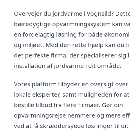
Overvejer du jordvarme i Vognsild? Dett
bæredygtige opvarmningssystem kan v
en fordelagtig løsning for både økonom
og miljøet. Med den rette hjælp kan du f
det perfekte firma, der specialiserer sig i
installation af jordvarme i dit område.
Vores platform tilbyder en oversigt over
lokale eksperter, samt muligheden for at
bestille tilbud fra flere firmaer. Gør din
opvarmningsrejse nemmere og mere eff
ved at få skræddersyede løsninger til dit