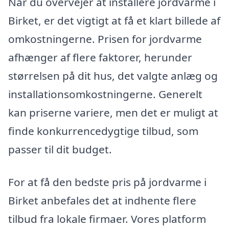
Når du overvejer at installere jordvarme i
Birket, er det vigtigt at få et klart billede af
omkostningerne. Prisen for jordvarme
afhænger af flere faktorer, herunder
størrelsen på dit hus, det valgte anlæg og
installationsomkostningerne. Generelt
kan priserne variere, men det er muligt at
finde konkurrencedygtige tilbud, som
passer til dit budget.
For at få den bedste pris på jordvarme i
Birket anbefales det at indhente flere
tilbud fra lokale firmaer. Vores platform