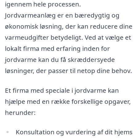
igennem hele processen.
Jordvarmeanlæg er en bæredygtig og
økonomisk løsning, der kan reducere dine
varmeudgifter betydeligt. Ved at vælge et
lokalt firma med erfaring inden for
jordvarme kan du få skræddersyede
løsninger, der passer til netop dine behov.
Et firma med speciale i jordvarme kan
hjælpe med en række forskellige opgaver,
herunder:
Konsultation og vurdering af dit hjems