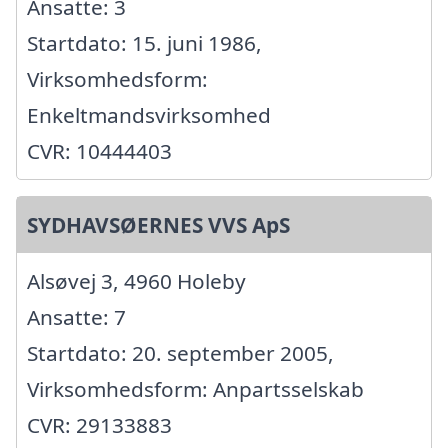
Ansatte: 3
Startdato: 15. juni 1986,
Virksomhedsform:
Enkeltmandsvirksomhed
CVR: 10444403
SYDHAVSØERNES VVS ApS
Alsøvej 3, 4960 Holeby
Ansatte: 7
Startdato: 20. september 2005,
Virksomhedsform: Anpartsselskab
CVR: 29133883