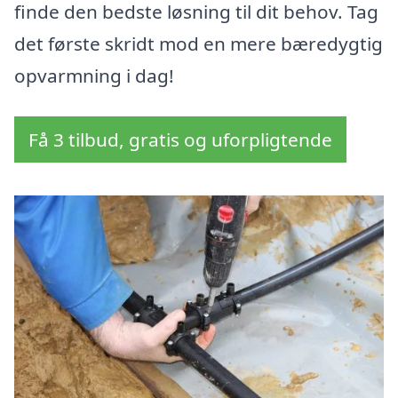
finde den bedste løsning til dit behov. Tag
det første skridt mod en mere bæredygtig
opvarmning i dag!
Få 3 tilbud, gratis og uforpligtende