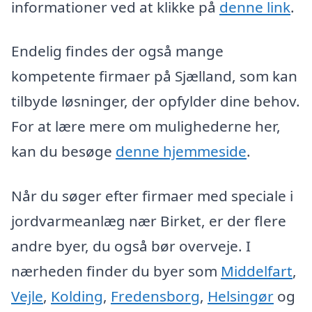
informationer ved at klikke på
denne link
.
Endelig findes der også mange
kompetente firmaer på Sjælland, som kan
tilbyde løsninger, der opfylder dine behov.
For at lære mere om mulighederne her,
kan du besøge
denne hjemmeside
.
Når du søger efter firmaer med speciale i
jordvarmeanlæg nær Birket, er der flere
andre byer, du også bør overveje. I
nærheden finder du byer som
Middelfart
,
Vejle
,
Kolding
,
Fredensborg
,
Helsingør
og