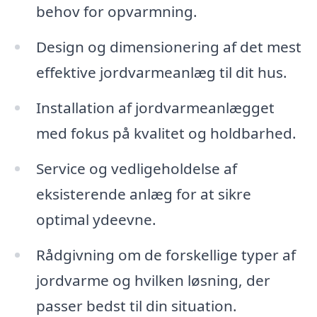
behov for opvarmning.
Design og dimensionering af det mest
effektive jordvarmeanlæg til dit hus.
Installation af jordvarmeanlægget
med fokus på kvalitet og holdbarhed.
Service og vedligeholdelse af
eksisterende anlæg for at sikre
optimal ydeevne.
Rådgivning om de forskellige typer af
jordvarme og hvilken løsning, der
passer bedst til din situation.