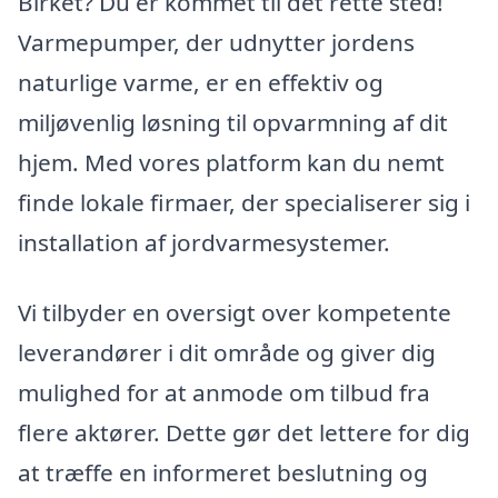
Birket? Du er kommet til det rette sted!
Varmepumper, der udnytter jordens
naturlige varme, er en effektiv og
miljøvenlig løsning til opvarmning af dit
hjem. Med vores platform kan du nemt
finde lokale firmaer, der specialiserer sig i
installation af jordvarmesystemer.
Vi tilbyder en oversigt over kompetente
leverandører i dit område og giver dig
mulighed for at anmode om tilbud fra
flere aktører. Dette gør det lettere for dig
at træffe en informeret beslutning og