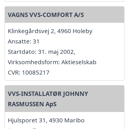
VAGNS VVS-COMFORT A/S
Klinkegårdsvej 2, 4960 Holeby
Ansatte: 31
Startdato: 31. maj 2002,
Virksomhedsform: Aktieselskab
CVR: 10085217
VVS-INSTALLATØR JOHNNY
RASMUSSEN ApS
Hjulsporet 31, 4930 Maribo