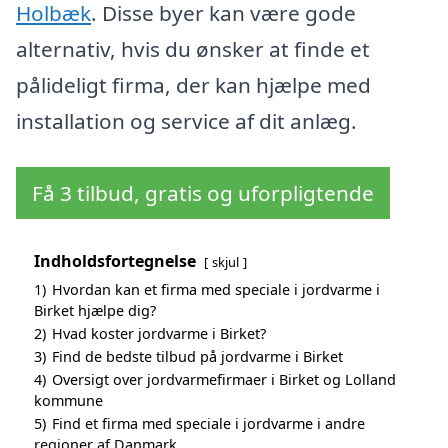
Holbæk
. Disse byer kan være gode
alternativ, hvis du ønsker at finde et
pålideligt firma, der kan hjælpe med
installation og service af dit anlæg.
Få 3 tilbud, gratis og uforpligtende
Indholdsfortegnelse
skjul
1)
Hvordan kan et firma med speciale i jordvarme i
Birket hjælpe dig?
2)
Hvad koster jordvarme i Birket?
3)
Find de bedste tilbud på jordvarme i Birket
4)
Oversigt over jordvarmefirmaer i Birket og Lolland
kommune
5)
Find et firma med speciale i jordvarme i andre
regioner af Danmark