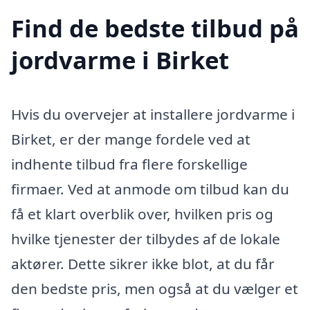
Find de bedste tilbud på
jordvarme i Birket
Hvis du overvejer at installere jordvarme i
Birket, er der mange fordele ved at
indhente tilbud fra flere forskellige
firmaer. Ved at anmode om tilbud kan du
få et klart overblik over, hvilken pris og
hvilke tjenester der tilbydes af de lokale
aktører. Dette sikrer ikke blot, at du får
den bedste pris, men også at du vælger et