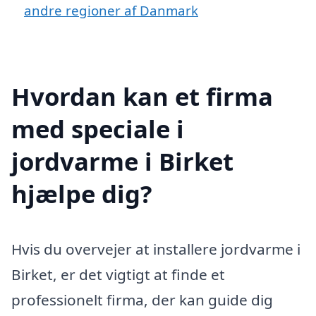
andre regioner af Danmark
Hvordan kan et firma
med speciale i
jordvarme i Birket
hjælpe dig?
Hvis du overvejer at installere jordvarme i
Birket, er det vigtigt at finde et
professionelt firma, der kan guide dig