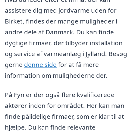
assistere dig med jordvarme uden for
Birket, findes der mange muligheder i
andre dele af Danmark. Du kan finde
dygtige firmaer, der tilbyder installation
og service af varmeanlæg i Jylland. Besøg
gerne
denne side
for at få mere
information om mulighederne der.
På Fyn er der også flere kvalificerede
aktører inden for området. Her kan man
finde pålidelige firmaer, som er klar til at
hjælpe. Du kan finde relevante