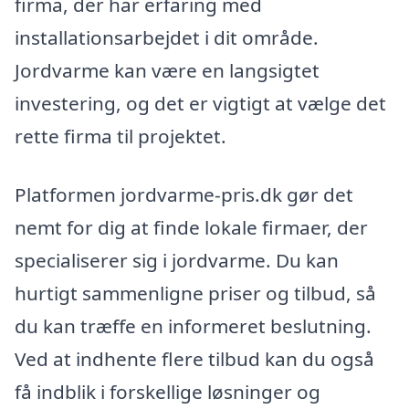
firma, der har erfaring med
installationsarbejdet i dit område.
Jordvarme kan være en langsigtet
investering, og det er vigtigt at vælge det
rette firma til projektet.
Platformen jordvarme-pris.dk gør det
nemt for dig at finde lokale firmaer, der
specialiserer sig i jordvarme. Du kan
hurtigt sammenligne priser og tilbud, så
du kan træffe en informeret beslutning.
Ved at indhente flere tilbud kan du også
få indblik i forskellige løsninger og