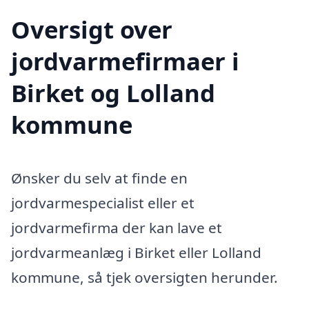
Oversigt over
jordvarmefirmaer i
Birket og Lolland
kommune
Ønsker du selv at finde en
jordvarmespecialist eller et
jordvarmefirma der kan lave et
jordvarmeanlæg i Birket eller Lolland
kommune, så tjek oversigten herunder.