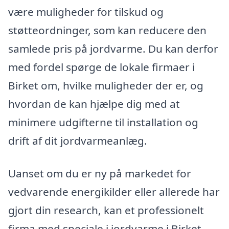
være muligheder for tilskud og
støtteordninger, som kan reducere den
samlede pris på jordvarme. Du kan derfor
med fordel spørge de lokale firmaer i
Birket om, hvilke muligheder der er, og
hvordan de kan hjælpe dig med at
minimere udgifterne til installation og
drift af dit jordvarmeanlæg.
Uanset om du er ny på markedet for
vedvarende energikilder eller allerede har
gjort din research, kan et professionelt
firma med speciale i jordvarme i Birket