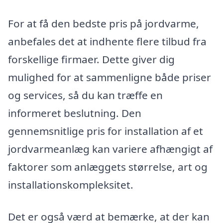
For at få den bedste pris på jordvarme,
anbefales det at indhente flere tilbud fra
forskellige firmaer. Dette giver dig
mulighed for at sammenligne både priser
og services, så du kan træffe en
informeret beslutning. Den
gennemsnitlige pris for installation af et
jordvarmeanlæg kan variere afhængigt af
faktorer som anlæggets størrelse, art og
installationskompleksitet.
Det er også værd at bemærke, at der kan