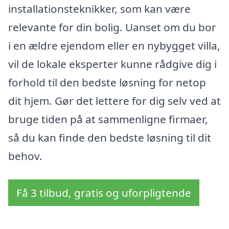
installationsteknikker, som kan være
relevante for din bolig. Uanset om du bor
i en ældre ejendom eller en nybygget villa,
vil de lokale eksperter kunne rådgive dig i
forhold til den bedste løsning for netop
dit hjem. Gør det lettere for dig selv ved at
bruge tiden på at sammenligne firmaer,
så du kan finde den bedste løsning til dit
behov.
Få 3 tilbud, gratis og uforpligtende