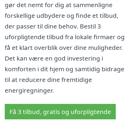
gør det nemt for dig at sammenligne
forskellige udbydere og finde et tilbud,
der passer til dine behov. Bestil 3
uforpligtende tilbud fra lokale firmaer og
få et klart overblik over dine muligheder.
Det kan være en god investering i
komforten i dit hjem og samtidig bidrage
til at reducere dine fremtidige
energiregninger.
Få 3 tilbud, gratis og uforpligtende