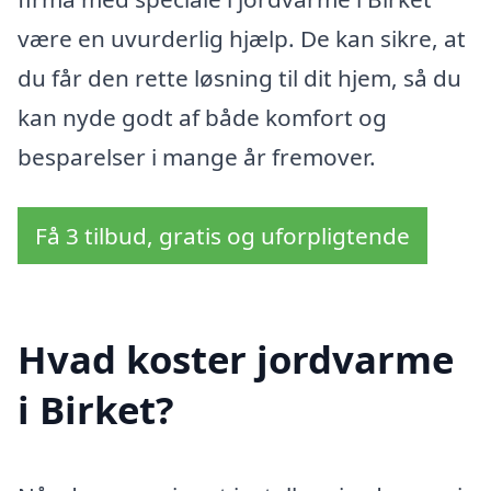
være en uvurderlig hjælp. De kan sikre, at
du får den rette løsning til dit hjem, så du
kan nyde godt af både komfort og
besparelser i mange år fremover.
Få 3 tilbud, gratis og uforpligtende
Hvad koster jordvarme
i Birket?