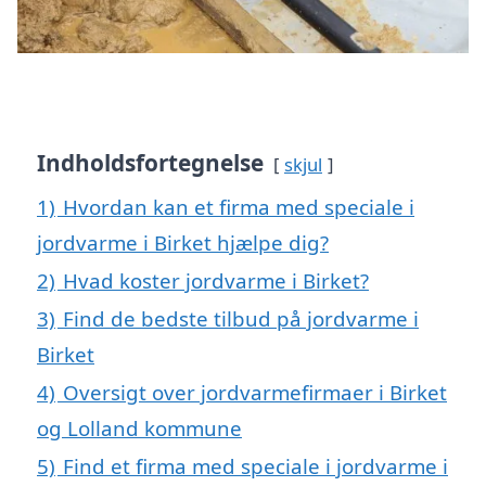
Indholdsfortegnelse
skjul
1)
Hvordan kan et firma med speciale i
jordvarme i Birket hjælpe dig?
2)
Hvad koster jordvarme i Birket?
3)
Find de bedste tilbud på jordvarme i
Birket
4)
Oversigt over jordvarmefirmaer i Birket
og Lolland kommune
5)
Find et firma med speciale i jordvarme i