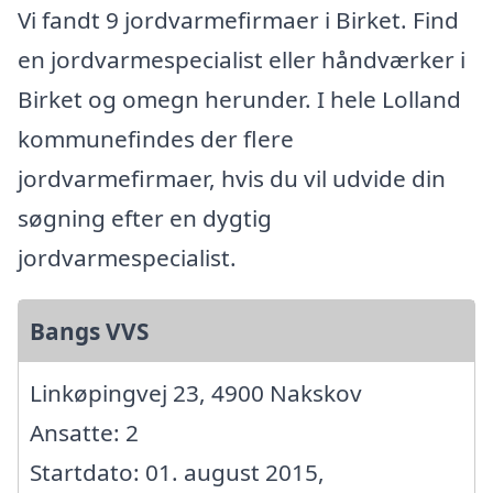
Vi fandt 9 jordvarmefirmaer i Birket. Find
en jordvarmespecialist eller håndværker i
Birket og omegn herunder. I hele Lolland
kommunefindes der flere
jordvarmefirmaer, hvis du vil udvide din
søgning efter en dygtig
jordvarmespecialist.
Bangs VVS
Linkøpingvej 23, 4900 Nakskov
Ansatte: 2
Startdato: 01. august 2015,