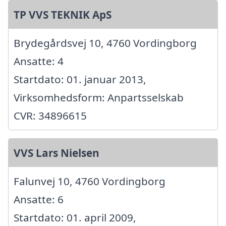
TP VVS TEKNIK ApS
Brydegårdsvej 10, 4760 Vordingborg
Ansatte: 4
Startdato: 01. januar 2013,
Virksomhedsform: Anpartsselskab
CVR: 34896615
VVS Lars Nielsen
Falunvej 10, 4760 Vordingborg
Ansatte: 6
Startdato: 01. april 2009,