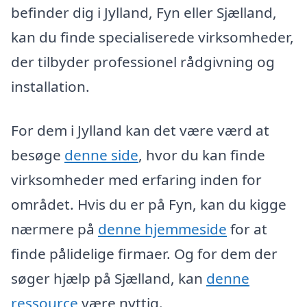
befinder dig i Jylland, Fyn eller Sjælland,
kan du finde specialiserede virksomheder,
der tilbyder professionel rådgivning og
installation.
For dem i Jylland kan det være værd at
besøge
denne side
, hvor du kan finde
virksomheder med erfaring inden for
området. Hvis du er på Fyn, kan du kigge
nærmere på
denne hjemmeside
for at
finde pålidelige firmaer. Og for dem der
søger hjælp på Sjælland, kan
denne
ressource
være nyttig.