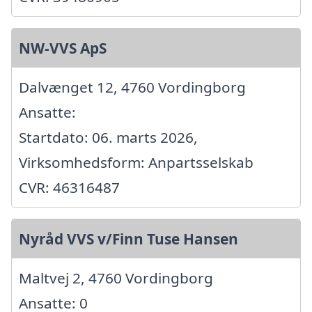
NW-VVS ApS
Dalvænget 12, 4760 Vordingborg
Ansatte:
Startdato: 06. marts 2026,
Virksomhedsform: Anpartsselskab
CVR: 46316487
Nyråd VVS v/Finn Tuse Hansen
Maltvej 2, 4760 Vordingborg
Ansatte: 0