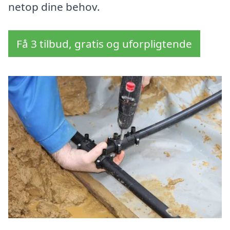
netop dine behov.
Få 3 tilbud, gratis og uforpligtende