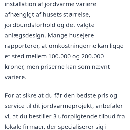
installation af jordvarme variere
afhængigt af husets størrelse,
jordbundsforhold og det valgte
anlægsdesign. Mange husejere
rapporterer, at omkostningerne kan ligge
et sted mellem 100.000 og 200.000
kroner, men priserne kan som nævnt
variere.
For at sikre at du får den bedste pris og
service til dit jordvarmeprojekt, anbefaler
vi, at du bestiller 3 uforpligtende tilbud fra
lokale firmaer, der specialiserer sig i