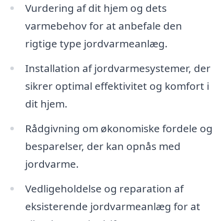
Vurdering af dit hjem og dets
varmebehov for at anbefale den
rigtige type jordvarmeanlæg.
Installation af jordvarmesystemer, der
sikrer optimal effektivitet og komfort i
dit hjem.
Rådgivning om økonomiske fordele og
besparelser, der kan opnås med
jordvarme.
Vedligeholdelse og reparation af
eksisterende jordvarmeanlæg for at