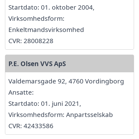
Startdato: 01. oktober 2004,
Virksomhedsform:
Enkeltmandsvirksomhed
CVR: 28008228
P.E. Olsen VVS ApS
Valdemarsgade 92, 4760 Vordingborg
Ansatte:
Startdato: 01. juni 2021,
Virksomhedsform: Anpartsselskab
CVR: 42433586