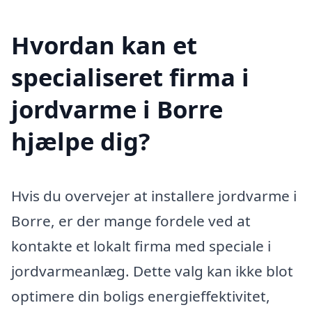
Hvordan kan et
specialiseret firma i
jordvarme i Borre
hjælpe dig?
Hvis du overvejer at installere jordvarme i
Borre, er der mange fordele ved at
kontakte et lokalt firma med speciale i
jordvarmeanlæg. Dette valg kan ikke blot
optimere din boligs energieffektivitet,