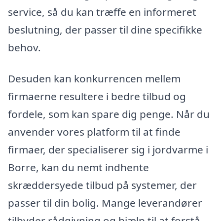
service, så du kan træffe en informeret
beslutning, der passer til dine specifikke
behov.
Desuden kan konkurrencen mellem
firmaerne resultere i bedre tilbud og
fordele, som kan spare dig penge. Når du
anvender vores platform til at finde
firmaer, der specialiserer sig i jordvarme i
Borre, kan du nemt indhente
skræddersyede tilbud på systemer, der
passer til din bolig. Mange leverandører
tilbyder rådgivning og hjælp til at forstå,