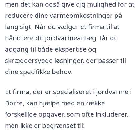
men det kan også give dig mulighed for at
reducere dine varmeomkostninger på
lang sigt. Når du vælger et firma til at
håndtere dit jordvarmeanlæg, får du
adgang til både ekspertise og
skræddersyede løsninger, der passer til
dine specifikke behov.
Et firma, der er specialiseret i jordvarme i
Borre, kan hjælpe med en række
forskellige opgaver, som ofte inkluderer,
men ikke er begrænset til: