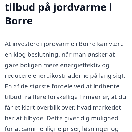
tilbud på jordvarme i
Borre
At investere i jordvarme i Borre kan være
en klog beslutning, når man ønsker at
gøre boligen mere energieffektiv og
reducere energikostnaderne på lang sigt.
En af de største fordele ved at indhente
tilbud fra flere forskellige firmaer er, at du
får et klart overblik over, hvad markedet
har at tilbyde. Dette giver dig mulighed
for at sammenligne priser, løsninger og