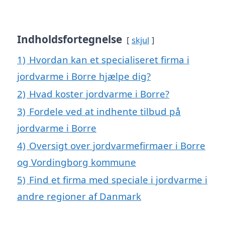
Indholdsfortegnelse
skjul
1)
Hvordan kan et specialiseret firma i
jordvarme i Borre hjælpe dig?
2)
Hvad koster jordvarme i Borre?
3)
Fordele ved at indhente tilbud på
jordvarme i Borre
4)
Oversigt over jordvarmefirmaer i Borre
og Vordingborg kommune
5)
Find et firma med speciale i jordvarme i
andre regioner af Danmark