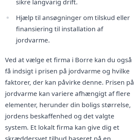
sikre langvarig drift.
Hjælp til ansøgninger om tilskud eller
finansiering til installation af
jordvarme.
Ved at vælge et firma i Borre kan du også
få indsigt i prisen på jordvarme og hvilke
faktorer, der kan påvirke denne. Prisen på
jordvarme kan variere afhængigt af flere
elementer, herunder din boligs størrelse,
jordens beskaffenhed og det valgte
system. Et lokalt firma kan give dig et
skræddersyet tilbud baseret på en