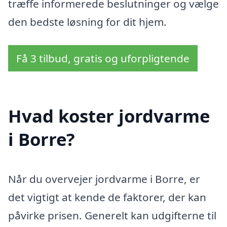
træffe informerede beslutninger og vælge
den bedste løsning for dit hjem.
Få 3 tilbud, gratis og uforpligtende
Hvad koster jordvarme
i Borre?
Når du overvejer jordvarme i Borre, er
det vigtigt at kende de faktorer, der kan
påvirke prisen. Generelt kan udgifterne til