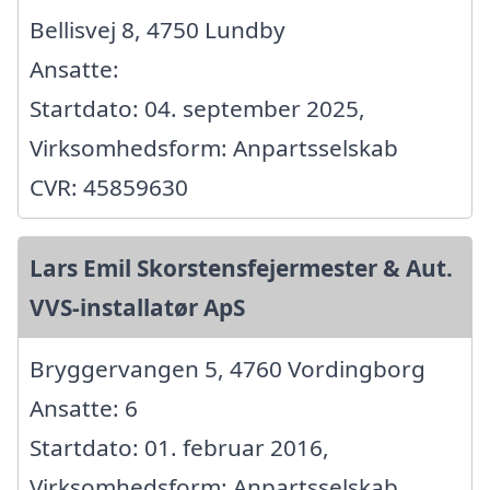
Bellisvej 8, 4750 Lundby
Ansatte:
Startdato: 04. september 2025,
Virksomhedsform: Anpartsselskab
CVR: 45859630
Lars Emil Skorstensfejermester & Aut.
VVS-installatør ApS
Bryggervangen 5, 4760 Vordingborg
Ansatte: 6
Startdato: 01. februar 2016,
Virksomhedsform: Anpartsselskab