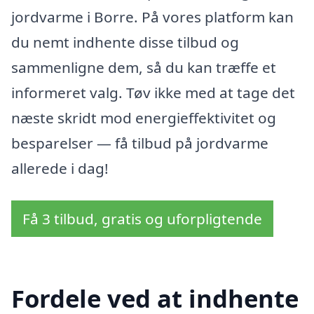
jordvarme i Borre. På vores platform kan
du nemt indhente disse tilbud og
sammenligne dem, så du kan træffe et
informeret valg. Tøv ikke med at tage det
næste skridt mod energieffektivitet og
besparelser — få tilbud på jordvarme
allerede i dag!
Få 3 tilbud, gratis og uforpligtende
Fordele ved at indhente