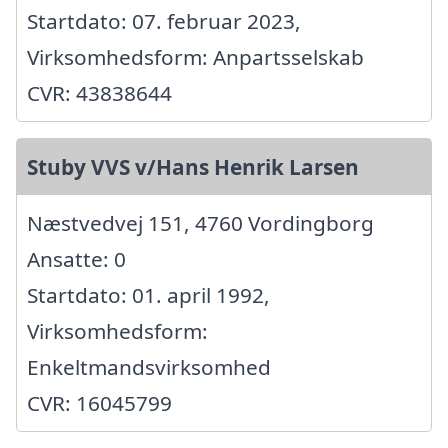
Startdato: 07. februar 2023,
Virksomhedsform: Anpartsselskab
CVR: 43838644
Stuby VVS v/Hans Henrik Larsen
Næstvedvej 151, 4760 Vordingborg
Ansatte: 0
Startdato: 01. april 1992,
Virksomhedsform:
Enkeltmandsvirksomhed
CVR: 16045799