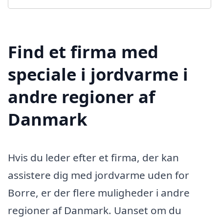
Find et firma med
speciale i jordvarme i
andre regioner af
Danmark
Hvis du leder efter et firma, der kan
assistere dig med jordvarme uden for
Borre, er der flere muligheder i andre
regioner af Danmark. Uanset om du