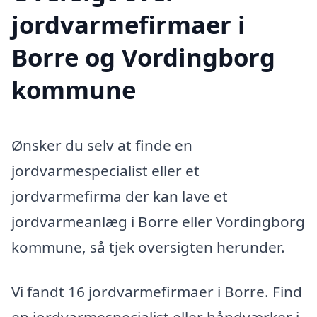
jordvarmefirmaer i
Borre og Vordingborg
kommune
Ønsker du selv at finde en
jordvarmespecialist eller et
jordvarmefirma der kan lave et
jordvarmeanlæg i Borre eller Vordingborg
kommune, så tjek oversigten herunder.
Vi fandt 16 jordvarmefirmaer i Borre. Find