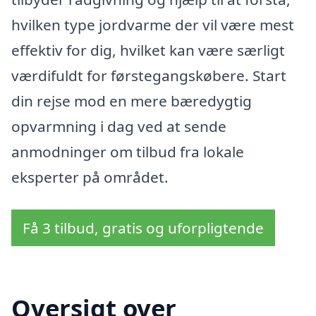
hvilken type jordvarme der vil være mest
effektiv for dig, hvilket kan være særligt
værdifuldt for førstegangskøbere. Start
din rejse mod en mere bæredygtig
opvarmning i dag ved at sende
anmodninger om tilbud fra lokale
eksperter på området.
Få 3 tilbud, gratis og uforpligtende
Oversigt over