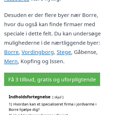
Desuden er der flere byer nær Borre,
hvor du også kan finde firmaer med
speciale i dette felt. Du kan undersøge
mulighederne i de nærtliggende byer:
Borre
,
Vordingborg
,
Stege
, Gåbense,
Mern
, Kopfing og Issen.
Få 3 tilbud, gratis og uforpligtende
Indholdsfortegnelse
skjul
1)
Hvordan kan et specialiseret firma i jordvarme i
Borre hjælpe dig?