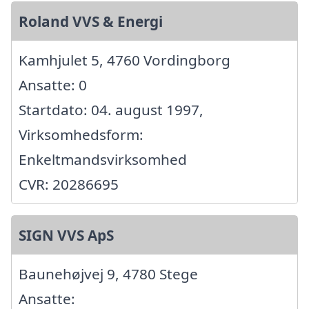
Roland VVS & Energi
Kamhjulet 5, 4760 Vordingborg
Ansatte: 0
Startdato: 04. august 1997,
Virksomhedsform:
Enkeltmandsvirksomhed
CVR: 20286695
SIGN VVS ApS
Baunehøjvej 9, 4780 Stege
Ansatte: