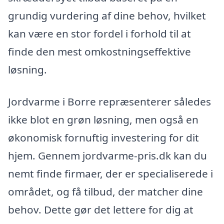
grundig vurdering af dine behov, hvilket
kan være en stor fordel i forhold til at
finde den mest omkostningseffektive
løsning.
Jordvarme i Borre repræsenterer således
ikke blot en grøn løsning, men også en
økonomisk fornuftig investering for dit
hjem. Gennem jordvarme-pris.dk kan du
nemt finde firmaer, der er specialiserede i
området, og få tilbud, der matcher dine
behov. Dette gør det lettere for dig at