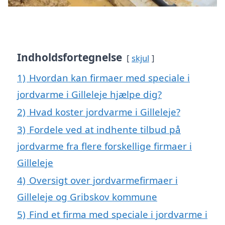
Indholdsfortegnelse
skjul
1)
Hvordan kan firmaer med speciale i
jordvarme i Gilleleje hjælpe dig?
2)
Hvad koster jordvarme i Gilleleje?
3)
Fordele ved at indhente tilbud på
jordvarme fra flere forskellige firmaer i
Gilleleje
4)
Oversigt over jordvarmefirmaer i
Gilleleje og Gribskov kommune
5)
Find et firma med speciale i jordvarme i