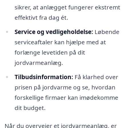
sikrer, at anlægget fungerer ekstremt
effektivt fra dag ét.
Service og vedligeholdelse:
Løbende
serviceaftaler kan hjælpe med at
forlænge levetiden på dit
jordvarmeanlæg.
Tilbudsinformation:
Få klarhed over
prisen på jordvarme og se, hvordan
forskellige firmaer kan imødekomme
dit budget.
Når du overvejer et jordvarmeanlæg, er