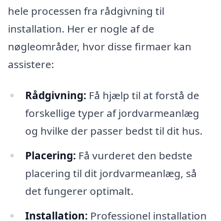
hele processen fra rådgivning til
installation. Her er nogle af de
nøgleområder, hvor disse firmaer kan
assistere:
Rådgivning:
Få hjælp til at forstå de
forskellige typer af jordvarmeanlæg
og hvilke der passer bedst til dit hus.
Placering:
Få vurderet den bedste
placering til dit jordvarmeanlæg, så
det fungerer optimalt.
Installation:
Professionel installation