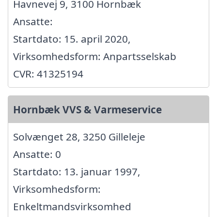
Havnevej 9, 3100 Hornbæk
Ansatte:
Startdato: 15. april 2020,
Virksomhedsform: Anpartsselskab
CVR: 41325194
Hornbæk VVS & Varmeservice
Solvænget 28, 3250 Gilleleje
Ansatte: 0
Startdato: 13. januar 1997,
Virksomhedsform:
Enkeltmandsvirksomhed