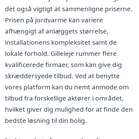
det også vigtigt at sammenligne priserne.
Prisen på jordvarme kan variere
afhængigt af anlæggets størrelse,
installationens kompleksitet samt de
lokale forhold. Gilleleje rummer flere
kvalificerede firmaer, som kan give dig
skræddersyede tilbud. Ved at benytte
vores platform kan du nemt anmode om
tilbud fra forskellige aktører i området,
hvilket giver dig mulighed for at finde den
bedste løsning til din bolig.