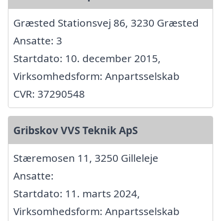
Græsted Stationsvej 86, 3230 Græsted
Ansatte: 3
Startdato: 10. december 2015,
Virksomhedsform: Anpartsselskab
CVR: 37290548
Gribskov VVS Teknik ApS
Stæremosen 11, 3250 Gilleleje
Ansatte:
Startdato: 11. marts 2024,
Virksomhedsform: Anpartsselskab