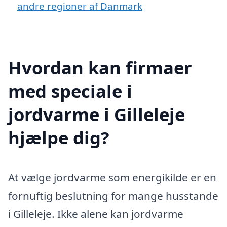
andre regioner af Danmark
Hvordan kan firmaer
med speciale i
jordvarme i Gilleleje
hjælpe dig?
At vælge jordvarme som energikilde er en
fornuftig beslutning for mange husstande
i Gilleleje. Ikke alene kan jordvarme