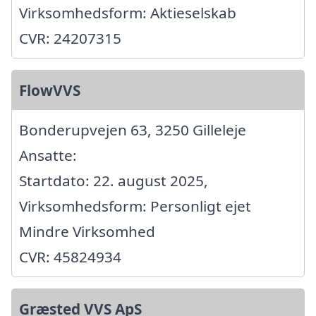
Virksomhedsform: Aktieselskab
CVR: 24207315
FlowVVS
Bonderupvejen 63, 3250 Gilleleje
Ansatte:
Startdato: 22. august 2025,
Virksomhedsform: Personligt ejet
Mindre Virksomhed
CVR: 45824934
Græsted VVS ApS