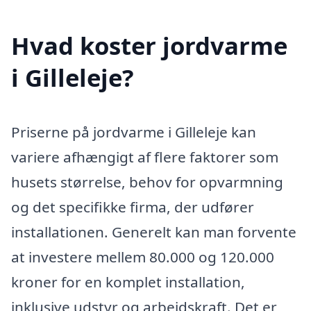
Hvad koster jordvarme
i Gilleleje?
Priserne på jordvarme i Gilleleje kan
variere afhængigt af flere faktorer som
husets størrelse, behov for opvarmning
og det specifikke firma, der udfører
installationen. Generelt kan man forvente
at investere mellem 80.000 og 120.000
kroner for en komplet installation,
inklusive udstyr og arbejdskraft. Det er