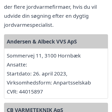
der flere jordvarmefirmaer, hvis du vil
udvide din søgning efter en dygtig
jordvarmespecialist.
Andersen & Albeck VVS ApS
Sommervej 11, 3100 Hornbæk
Ansatte:
Startdato: 26. april 2023,
Virksomhedsform: Anpartsselskab
CVR: 44015897
CB VARMETEKNIK ApS