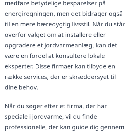
medføre betydelige besparelser på
energiregningen, men det bidrager også
til en mere bæredygtig livsstil. Når du står
overfor valget om at installere eller
opgradere et jordvarmeanlæg, kan det
være en fordel at konsultere lokale
eksperter. Disse firmaer kan tilbyde en
række services, der er skræddersyet til
dine behov.
Når du søger efter et firma, der har
speciale i jordvarme, vil du finde
professionelle, der kan guide dig gennem