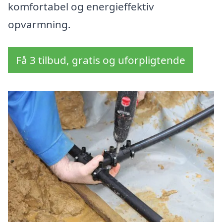
komfortabel og energieffektiv
opvarmning.
Få 3 tilbud, gratis og uforpligtende