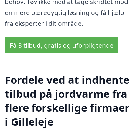
behov. Tøv ikke med at tage skridtet mod
en mere bæredygtig løsning og få hjælp
fra eksperter i dit område.
Få 3 tilbud, gratis og uforpligtende
Fordele ved at indhente
tilbud på jordvarme fra
flere forskellige firmaer
i Gilleleje