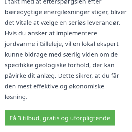
I takt med at efterspørgslen efter
bæredygtige energiløsninger stiger, bliver
det Vitale at vælge en seriøs leverandør.
Hvis du ønsker at implementere
jordvarme i Gilleleje, vil en lokal ekspert
kunne bidrage med særlig viden om de
specifikke geologiske forhold, der kan
påvirke dit anlæg. Dette sikrer, at du får
den mest effektive og økonomiske
løsning.
Få 3 tilbud, gratis og uforpligtende