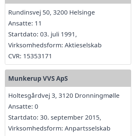
Rundinsvej 50, 3200 Helsinge
Ansatte: 11
Startdato: 03. juli 1991,
Virksomhedsform: Aktieselskab
CVR: 15353171
Munkerup VVS ApS
Holtesgårdvej 3, 3120 Dronningmølle
Ansatte: 0
Startdato: 30. september 2015,
Virksomhedsform: Anpartsselskab