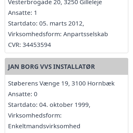
Vesterbrogade 20, 3250 Gilleleje
Ansatte: 1
Startdato: 05. marts 2012,
Virksomhedsform: Anpartsselskab
CVR: 34453594
JAN BORG VVS INSTALLATØR
Støberens Vænge 19, 3100 Hornbæk
Ansatte: 0
Startdato: 04. oktober 1999,
Virksomhedsform:
Enkeltmandsvirksomhed