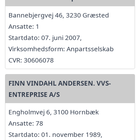
Bannebjergvej 46, 3230 Græsted
Ansatte: 1
Startdato: 07. juni 2007,
Virksomhedsform: Anpartsselskab
CVR: 30606078
FINN VINDAHL ANDERSEN. VVS-
ENTREPRISE A/S
Engholmvej 6, 3100 Hornbæk
Ansatte: 78
Startdato: 01. november 1989,