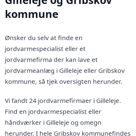
kommune
Ønsker du selv at finde en
jordvarmespecialist eller et
jordvarmefirma der kan lave et
jordvarmeanlæg i Gilleleje eller Gribskov
kommune, så tjek oversigten herunder.
Vi fandt 24 jordvarmefirmaer i Gilleleje.
Find en jordvarmespecialist eller
håndværker i Gilleleje og omegn
herunder. I hele Gribskov kommunefindes