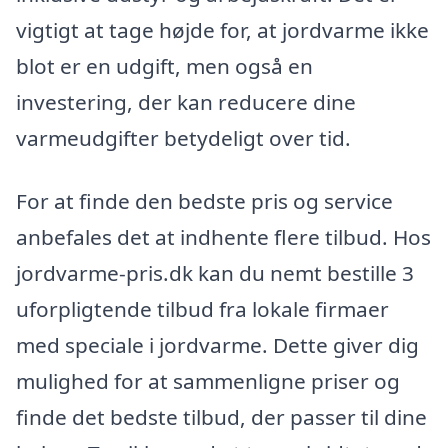
vigtigt at tage højde for, at jordvarme ikke
blot er en udgift, men også en
investering, der kan reducere dine
varmeudgifter betydeligt over tid.
For at finde den bedste pris og service
anbefales det at indhente flere tilbud. Hos
jordvarme-pris.dk kan du nemt bestille 3
uforpligtende tilbud fra lokale firmaer
med speciale i jordvarme. Dette giver dig
mulighed for at sammenligne priser og
finde det bedste tilbud, der passer til dine