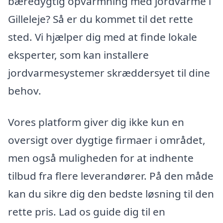
bæredygtig opvarmning med jordvarme i
Gilleleje? Så er du kommet til det rette
sted. Vi hjælper dig med at finde lokale
eksperter, som kan installere
jordvarmesystemer skræddersyet til dine
behov.
Vores platform giver dig ikke kun en
oversigt over dygtige firmaer i området,
men også muligheden for at indhente
tilbud fra flere leverandører. På den måde
kan du sikre dig den bedste løsning til den
rette pris. Lad os guide dig til en