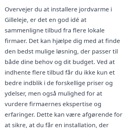
Overvejer du at installere jordvarme i
Gilleleje, er det en god idé at
sammenligne tilbud fra flere lokale
firmaer. Det kan hjælpe dig med at finde
den bedst mulige løsning, der passer til
både dine behov og dit budget. Ved at
indhente flere tilbud får du ikke kun et
bedre indblik i de forskellige priser og
ydelser, men også mulighed for at
vurdere firmaernes ekspertise og
erfaringer. Dette kan være afgørende for
at sikre, at du får en installation, der