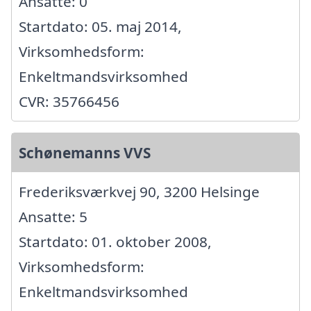
Ansatte: 0
Startdato: 05. maj 2014,
Virksomhedsform:
Enkeltmandsvirksomhed
CVR: 35766456
Schønemanns VVS
Frederiksværkvej 90, 3200 Helsinge
Ansatte: 5
Startdato: 01. oktober 2008,
Virksomhedsform:
Enkeltmandsvirksomhed