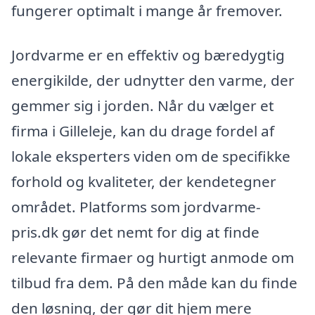
fungerer optimalt i mange år fremover.
Jordvarme er en effektiv og bæredygtig
energikilde, der udnytter den varme, der
gemmer sig i jorden. Når du vælger et
firma i Gilleleje, kan du drage fordel af
lokale eksperters viden om de specifikke
forhold og kvaliteter, der kendetegner
området. Platforms som jordvarme-
pris.dk gør det nemt for dig at finde
relevante firmaer og hurtigt anmode om
tilbud fra dem. På den måde kan du finde
den løsning, der gør dit hjem mere