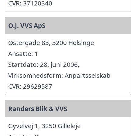
CVR: 37120340
O.J. VVS ApS
Østergade 83, 3200 Helsinge
Ansatte: 1
Startdato: 28. juni 2006,
Virksomhedsform: Anpartsselskab
CVR: 29629587
Randers Blik & VVS
Gyvelvej 1, 3250 Gilleleje