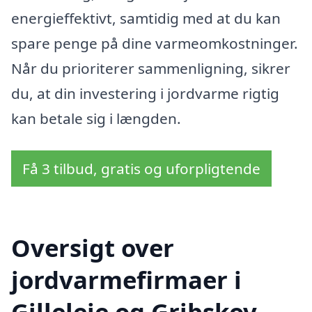
energieffektivt, samtidig med at du kan
spare penge på dine varmeomkostninger.
Når du prioriterer sammenligning, sikrer
du, at din investering i jordvarme rigtig
kan betale sig i længden.
Få 3 tilbud, gratis og uforpligtende
Oversigt over
jordvarmefirmaer i
Gilleleje og Gribskov