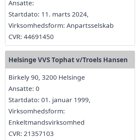
Ansatte:
Startdato: 11. marts 2024,
Virksomhedsform: Anpartsselskab
CVR: 44691450
Helsinge VVS Tophat v/Troels Hansen
Birkely 90, 3200 Helsinge
Ansatte: 0
Startdato: 01. januar 1999,
Virksomhedsform:
Enkeltmandsvirksomhed
CVR: 21357103