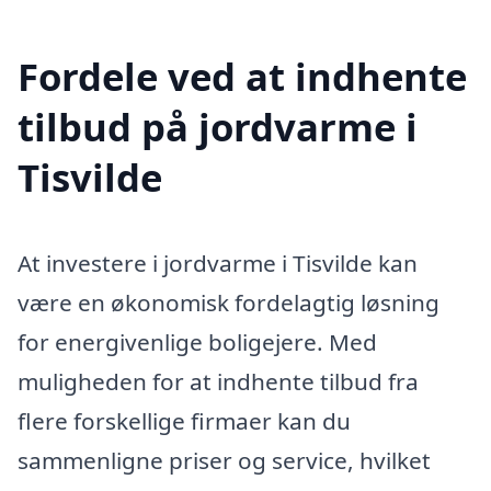
Fordele ved at indhente
tilbud på jordvarme i
Tisvilde
At investere i jordvarme i Tisvilde kan
være en økonomisk fordelagtig løsning
for energivenlige boligejere. Med
muligheden for at indhente tilbud fra
flere forskellige firmaer kan du
sammenligne priser og service, hvilket