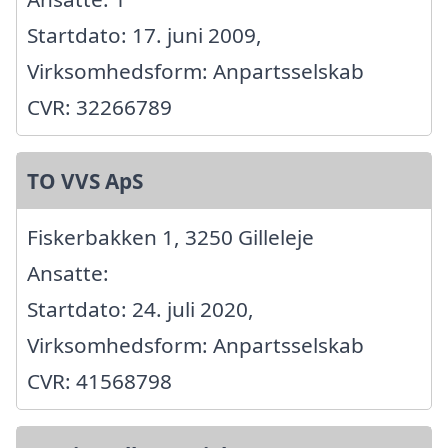
Startdato: 17. juni 2009,
Virksomhedsform: Anpartsselskab
CVR: 32266789
TO VVS ApS
Fiskerbakken 1, 3250 Gilleleje
Ansatte:
Startdato: 24. juli 2020,
Virksomhedsform: Anpartsselskab
CVR: 41568798