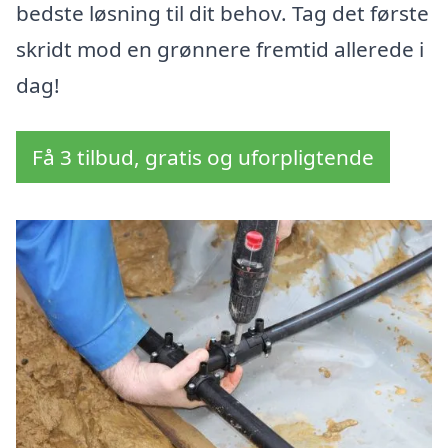
bedste løsning til dit behov. Tag det første
skridt mod en grønnere fremtid allerede i
dag!
Få 3 tilbud, gratis og uforpligtende