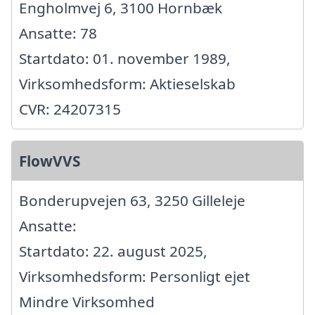
Engholmvej 6, 3100 Hornbæk
Ansatte: 78
Startdato: 01. november 1989,
Virksomhedsform: Aktieselskab
CVR: 24207315
FlowVVS
Bonderupvejen 63, 3250 Gilleleje
Ansatte:
Startdato: 22. august 2025,
Virksomhedsform: Personligt ejet
Mindre Virksomhed