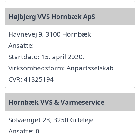
Højbjerg VVS Hornbæk ApS
Havnevej 9, 3100 Hornbæk
Ansatte:
Startdato: 15. april 2020,
Virksomhedsform: Anpartsselskab
CVR: 41325194
Hornbæk VVS & Varmeservice
Solvænget 28, 3250 Gilleleje
Ansatte: 0