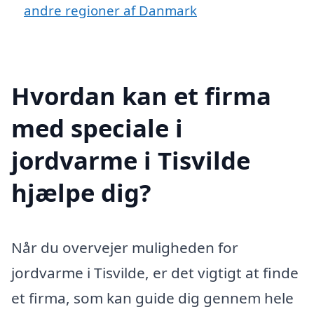
andre regioner af Danmark
Hvordan kan et firma
med speciale i
jordvarme i Tisvilde
hjælpe dig?
Når du overvejer muligheden for
jordvarme i Tisvilde, er det vigtigt at finde
et firma, som kan guide dig gennem hele