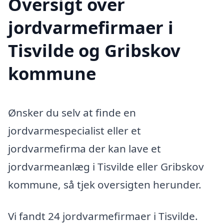
Oversigt over
jordvarmefirmaer i
Tisvilde og Gribskov
kommune
Ønsker du selv at finde en
jordvarmespecialist eller et
jordvarmefirma der kan lave et
jordvarmeanlæg i Tisvilde eller Gribskov
kommune, så tjek oversigten herunder.
Vi fandt 24 jordvarmefirmaer i Tisvilde.