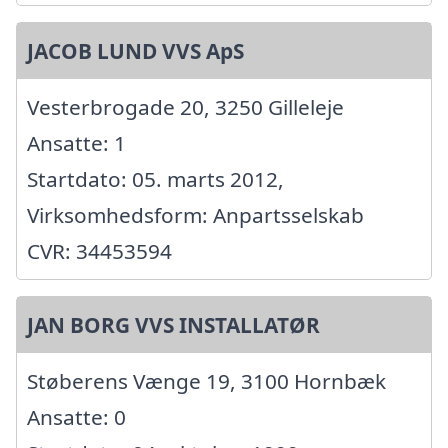
JACOB LUND VVS ApS
Vesterbrogade 20, 3250 Gilleleje
Ansatte: 1
Startdato: 05. marts 2012,
Virksomhedsform: Anpartsselskab
CVR: 34453594
JAN BORG VVS INSTALLATØR
Støberens Vænge 19, 3100 Hornbæk
Ansatte: 0