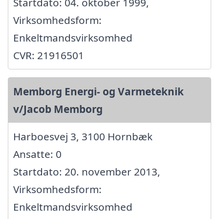
Startdato: 04. oktober 1999,
Virksomhedsform:
Enkeltmandsvirksomhed
CVR: 21916501
Memborg Energi- og Varmeteknik
v/Jacob Memborg
Harboesvej 3, 3100 Hornbæk
Ansatte: 0
Startdato: 20. november 2013,
Virksomhedsform:
Enkeltmandsvirksomhed