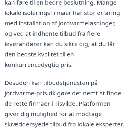
kan føre til en bedre beslutning. Mange
lokale isoleringsfirmaer har stor erfaring
med installation af jordvarmeløsninger,
og ved at indhente tilbud fra flere
leverandører kan du sikre dig, at du får
den bedste kvalitet til en
konkurrencedygtig pris.
Desuden kan tilbudstjenesten på
jordvarme-pris.dk gøre det nemt at finde
de rette firmaer i Tisvilde. Platformen
giver dig mulighed for at modtage
skræddersyede tilbud fra lokale eksperter,