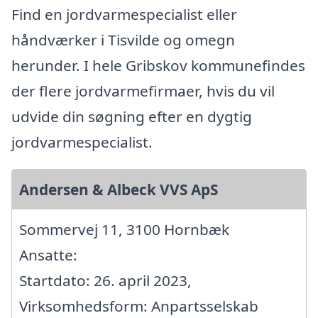
Find en jordvarmespecialist eller
håndværker i Tisvilde og omegn
herunder. I hele Gribskov kommunefindes
der flere jordvarmefirmaer, hvis du vil
udvide din søgning efter en dygtig
jordvarmespecialist.
Andersen & Albeck VVS ApS
Sommervej 11, 3100 Hornbæk
Ansatte:
Startdato: 26. april 2023,
Virksomhedsform: Anpartsselskab