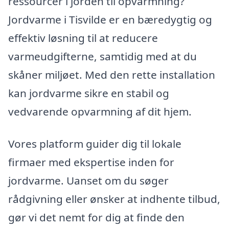
ressourcer i jorden til opvarmning?
Jordvarme i Tisvilde er en bæredygtig og
effektiv løsning til at reducere
varmeudgifterne, samtidig med at du
skåner miljøet. Med den rette installation
kan jordvarme sikre en stabil og
vedvarende opvarmning af dit hjem.
Vores platform guider dig til lokale
firmaer med ekspertise inden for
jordvarme. Uanset om du søger
rådgivning eller ønsker at indhente tilbud,
gør vi det nemt for dig at finde den