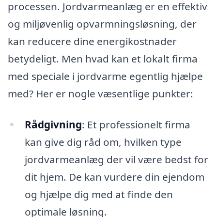
processen. Jordvarmeanlæg er en effektiv
og miljøvenlig opvarmningsløsning, der
kan reducere dine energikostnader
betydeligt. Men hvad kan et lokalt firma
med speciale i jordvarme egentlig hjælpe
med? Her er nogle væsentlige punkter:
Rådgivning
: Et professionelt firma
kan give dig råd om, hvilken type
jordvarmeanlæg der vil være bedst for
dit hjem. De kan vurdere din ejendom
og hjælpe dig med at finde den
optimale løsning.