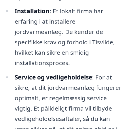
Installation
: Et lokalt firma har
erfaring i at installere
jordvarmeanlæg. De kender de
specifikke krav og forhold i Tisvilde,
hvilket kan sikre en smidig
installationsproces.
Service og vedligeholdelse
: For at
sikre, at dit jordvarmeanlæg fungerer
optimalt, er regelmæssig service
vigtig. Et pålideligt firma vil tilbyde
vedligeholdelsesaftaler, så du kan