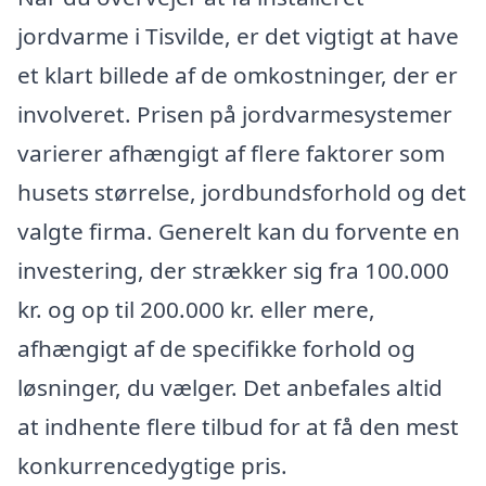
jordvarme i Tisvilde, er det vigtigt at have
et klart billede af de omkostninger, der er
involveret. Prisen på jordvarmesystemer
varierer afhængigt af flere faktorer som
husets størrelse, jordbundsforhold og det
valgte firma. Generelt kan du forvente en
investering, der strækker sig fra 100.000
kr. og op til 200.000 kr. eller mere,
afhængigt af de specifikke forhold og
løsninger, du vælger. Det anbefales altid
at indhente flere tilbud for at få den mest
konkurrencedygtige pris.