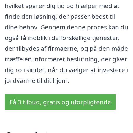
hvilket sparer dig tid og hjælper med at
finde den løsning, der passer bedst til
dine behov. Gennem denne proces kan du
også få indblik i de forskellige tjenester,
der tilbydes af firmaerne, og på den måde
træffe en informeret beslutning, der giver
dig ro i sindet, når du vælger at investere i
jordvarme til dit hjem.
Få 3 tilbud, gratis og uforpligtende