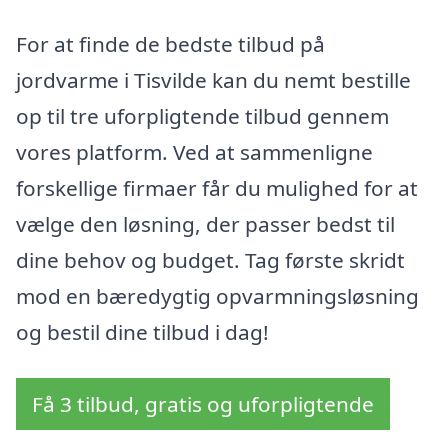
For at finde de bedste tilbud på
jordvarme i Tisvilde kan du nemt bestille
op til tre uforpligtende tilbud gennem
vores platform. Ved at sammenligne
forskellige firmaer får du mulighed for at
vælge den løsning, der passer bedst til
dine behov og budget. Tag første skridt
mod en bæredygtig opvarmningsløsning
og bestil dine tilbud i dag!
Få 3 tilbud, gratis og uforpligtende