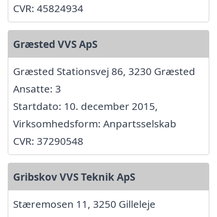
CVR: 45824934
Græsted VVS ApS
Græsted Stationsvej 86, 3230 Græsted
Ansatte: 3
Startdato: 10. december 2015,
Virksomhedsform: Anpartsselskab
CVR: 37290548
Gribskov VVS Teknik ApS
Stæremosen 11, 3250 Gilleleje