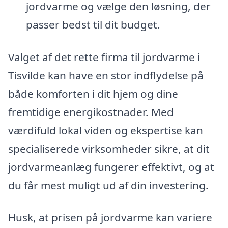
jordvarme og vælge den løsning, der
passer bedst til dit budget.
Valget af det rette firma til jordvarme i
Tisvilde kan have en stor indflydelse på
både komforten i dit hjem og dine
fremtidige energikostnader. Med
værdifuld lokal viden og ekspertise kan
specialiserede virksomheder sikre, at dit
jordvarmeanlæg fungerer effektivt, og at
du får mest muligt ud af din investering.
Husk, at prisen på jordvarme kan variere