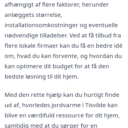
afhængigt af flere faktorer, herunder
anlæggets størrelse,
installationsomkostninger og eventuelle
nødvendige tilladelser. Ved at få tilbud fra
flere lokale firmaer kan du få en bedre idé
om, hvad du kan forvente, og hvordan du
kan optimere dit budget for at få den
bedste løsning til dit hjem.
Med den rette hjælp kan du hurtigt finde
ud af, hvorledes jordvarme i Tisvilde kan
blive en værdifuld ressource for dit hjem,
samtidig med at du sørger for en