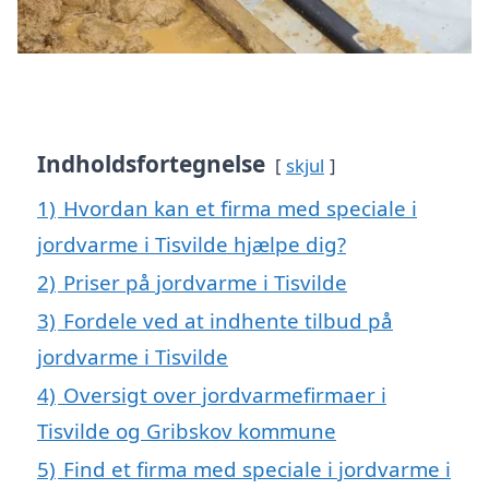
Indholdsfortegnelse
skjul
1)
Hvordan kan et firma med speciale i
jordvarme i Tisvilde hjælpe dig?
2)
Priser på jordvarme i Tisvilde
3)
Fordele ved at indhente tilbud på
jordvarme i Tisvilde
4)
Oversigt over jordvarmefirmaer i
Tisvilde og Gribskov kommune
5)
Find et firma med speciale i jordvarme i