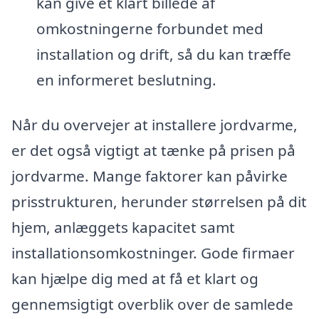
kan give et klart billede af
omkostningerne forbundet med
installation og drift, så du kan træffe
en informeret beslutning.
Når du overvejer at installere jordvarme,
er det også vigtigt at tænke på prisen på
jordvarme. Mange faktorer kan påvirke
prisstrukturen, herunder størrelsen på dit
hjem, anlæggets kapacitet samt
installationsomkostninger. Gode firmaer
kan hjælpe dig med at få et klart og
gennemsigtigt overblik over de samlede