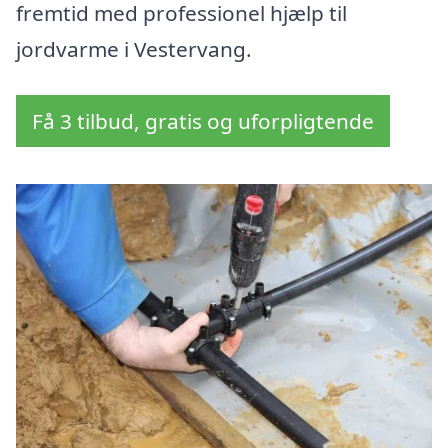
fremtid med professionel hjælp til
jordvarme i Vestervang.
Få 3 tilbud, gratis og uforpligtende