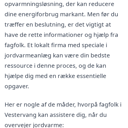
opvarmningsløsning, der kan reducere
dine energiforbrug markant. Men før du
træffer en beslutning, er det vigtigt at
have de rette informationer og hjælp fra
fagfolk. Et lokalt firma med speciale i
jordvarmeanlæg kan være din bedste
ressource i denne proces, og de kan
hjælpe dig med en række essentielle
opgaver.
Her er nogle af de måder, hvorpå fagfolk i
Vestervang kan assistere dig, når du
overvejer jordvarme: