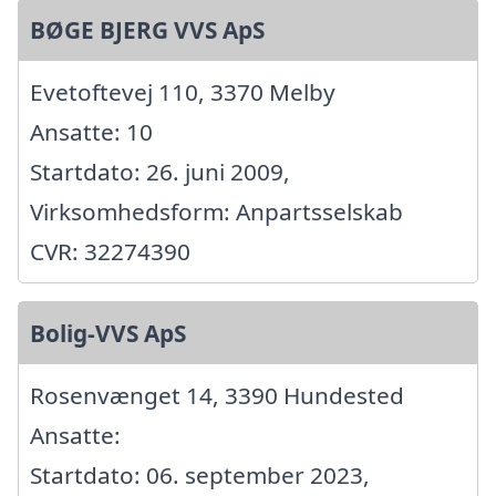
BØGE BJERG VVS ApS
Evetoftevej 110, 3370 Melby
Ansatte: 10
Startdato: 26. juni 2009,
Virksomhedsform: Anpartsselskab
CVR: 32274390
Bolig-VVS ApS
Rosenvænget 14, 3390 Hundested
Ansatte:
Startdato: 06. september 2023,