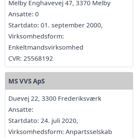
Melby Enghavevej 47, 3370 Melby
Ansatte: 0
Startdato: 01. september 2000,
Virksomhedsform:
Enkeltmandsvirksomhed
CVR: 25568192
MS VVS ApS
Duevej 22, 3300 Frederiksværk
Ansatte:
Startdato: 24. juli 2020,
Virksomhedsform: Anpartsselskab