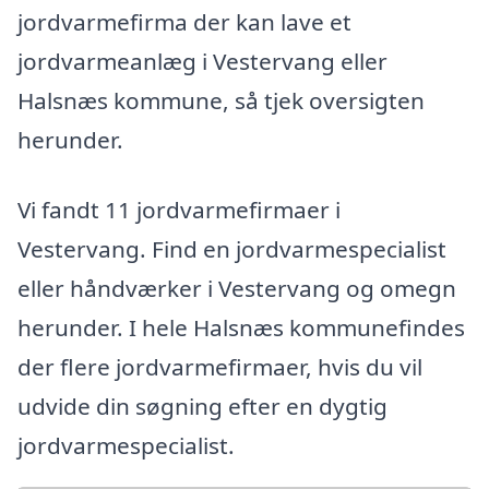
jordvarmefirma der kan lave et
jordvarmeanlæg i Vestervang eller
Halsnæs kommune, så tjek oversigten
herunder.
Vi fandt 11 jordvarmefirmaer i
Vestervang. Find en jordvarmespecialist
eller håndværker i Vestervang og omegn
herunder. I hele Halsnæs kommunefindes
der flere jordvarmefirmaer, hvis du vil
udvide din søgning efter en dygtig
jordvarmespecialist.