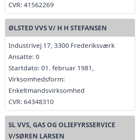
CVR: 41562269
ØLSTED VVS V/ H H STEFANSEN
Industrivej 17, 3300 Frederiksværk
Ansatte: 0
Startdato: 01. februar 1981,
Virksomhedsform:
Enkeltmandsvirksomhed
CVR: 64348310
SL VVS, GAS OG OLIEFYRSSERVICE
V/SØREN LARSEN