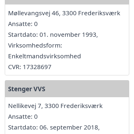
Møllevangsvej 46, 3300 Frederiksværk
Ansatte: 0
Startdato: 01. november 1993,
Virksomhedsform:
Enkeltmandsvirksomhed
CVR: 17328697
Stenger VVS
Nellikevej 7, 3300 Frederiksværk
Ansatte: 0
Startdato: 06. september 2018,