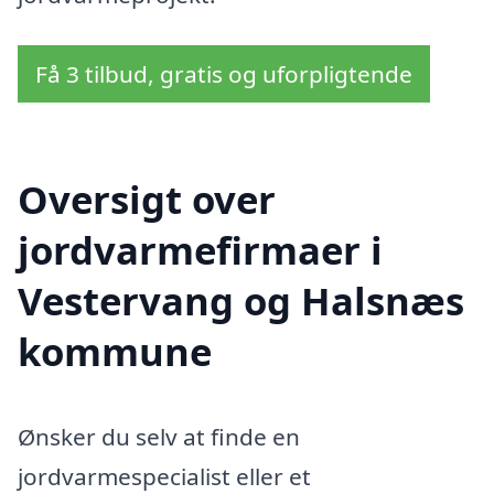
Få 3 tilbud, gratis og uforpligtende
Oversigt over
jordvarmefirmaer i
Vestervang og Halsnæs
kommune
Ønsker du selv at finde en
jordvarmespecialist eller et