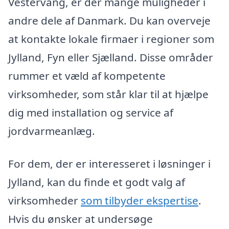
Vestervang, er der mange muligheder i
andre dele af Danmark. Du kan overveje
at kontakte lokale firmaer i regioner som
Jylland, Fyn eller Sjælland. Disse områder
rummer et væld af kompetente
virksomheder, som står klar til at hjælpe
dig med installation og service af
jordvarmeanlæg.
For dem, der er interesseret i løsninger i
Jylland, kan du finde et godt valg af
virksomheder
som tilbyder ekspertise
.
Hvis du ønsker at undersøge