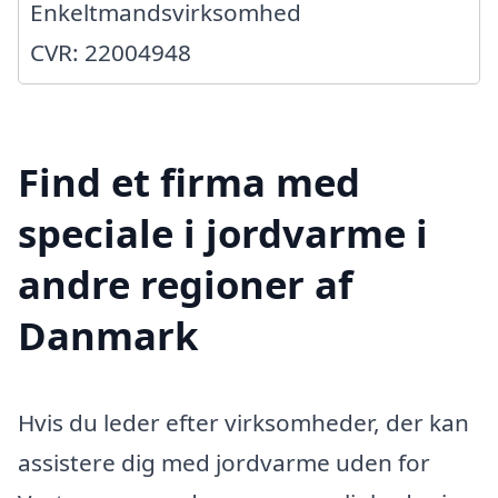
Enkeltmandsvirksomhed
CVR: 22004948
Find et firma med
speciale i jordvarme i
andre regioner af
Danmark
Hvis du leder efter virksomheder, der kan
assistere dig med jordvarme uden for