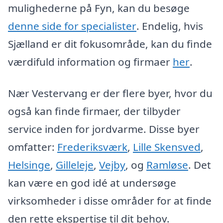
mulighederne på Fyn, kan du besøge
denne side for specialister
. Endelig, hvis
Sjælland er dit fokusområde, kan du finde
værdifuld information og firmaer
her
.
Nær Vestervang er der flere byer, hvor du
også kan finde firmaer, der tilbyder
service inden for jordvarme. Disse byer
omfatter:
Frederiksværk
,
Lille Skensved
,
Helsinge
,
Gilleleje
,
Vejby
, og
Ramløse
. Det
kan være en god idé at undersøge
virksomheder i disse områder for at finde
den rette ekspertise til dit behov.