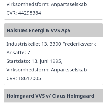
Virksomhedsform: Anpartsselskab
CVR: 44298384
Halsnæs Energi & VVS ApS
Industriskellet 13, 3300 Frederiksværk
Ansatte: 7
Startdato: 13. juni 1995,
Virksomhedsform: Anpartsselskab
CVR: 18617005
Holmgaard VVS v/ Claus Holmgaard