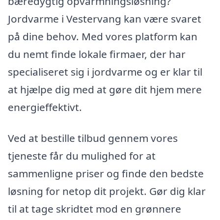
bæredygtig opvarmningsløsning?
Jordvarme i Vestervang kan være svaret
på dine behov. Med vores platform kan
du nemt finde lokale firmaer, der har
specialiseret sig i jordvarme og er klar til
at hjælpe dig med at gøre dit hjem mere
energieffektivt.
Ved at bestille tilbud gennem vores
tjeneste får du mulighed for at
sammenligne priser og finde den bedste
løsning for netop dit projekt. Gør dig klar
til at tage skridtet mod en grønnere