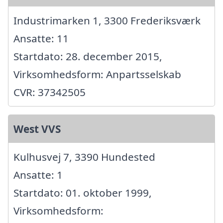
Industrimarken 1, 3300 Frederiksværk
Ansatte: 11
Startdato: 28. december 2015,
Virksomhedsform: Anpartsselskab
CVR: 37342505
West VVS
Kulhusvej 7, 3390 Hundested
Ansatte: 1
Startdato: 01. oktober 1999,
Virksomhedsform: