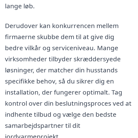
lange løb.
Derudover kan konkurrencen mellem
firmaerne skubbe dem til at give dig
bedre vilkår og serviceniveau. Mange
virksomheder tilbyder skræddersyede
løsninger, der matcher din husstands
specifikke behov, så du sikrer dig en
installation, der fungerer optimalt. Tag
kontrol over din beslutningsproces ved at
indhente tilbud og vælge den bedste
samarbejdspartner til dit
jordvarmeprojekt.