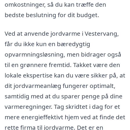
omkostninger, så du kan træffe den
bedste beslutning for dit budget.
Ved at anvende jordvarme i Vestervang,
får du ikke kun en bæredygtig
opvarmningsløsning, men bidrager også
til en grønnere fremtid. Takket være den
lokale ekspertise kan du være sikker på, at
dit jordvarmeanlæg fungerer optimalt,
samtidig med at du sparer penge på dine
varmeregninger. Tag skridtet i dag for et
mere energieffektivt hjem ved at finde det
rette firma til jordvarme. Det er en