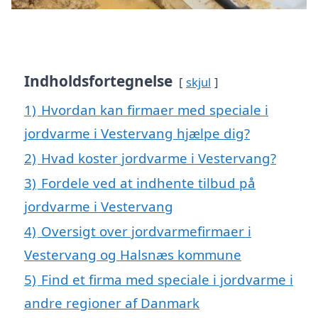
Indholdsfortegnelse
skjul
1)
Hvordan kan firmaer med speciale i
jordvarme i Vestervang hjælpe dig?
2)
Hvad koster jordvarme i Vestervang?
3)
Fordele ved at indhente tilbud på
jordvarme i Vestervang
4)
Oversigt over jordvarmefirmaer i
Vestervang og Halsnæs kommune
5)
Find et firma med speciale i jordvarme i
andre regioner af Danmark