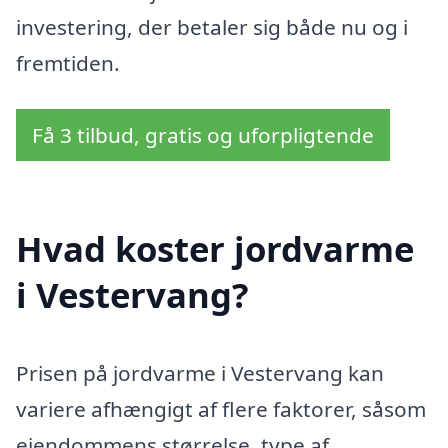
investering, der betaler sig både nu og i
fremtiden.
Få 3 tilbud, gratis og uforpligtende
Hvad koster jordvarme
i Vestervang?
Prisen på jordvarme i Vestervang kan
variere afhængigt af flere faktorer, såsom
ejendommens størrelse, type af