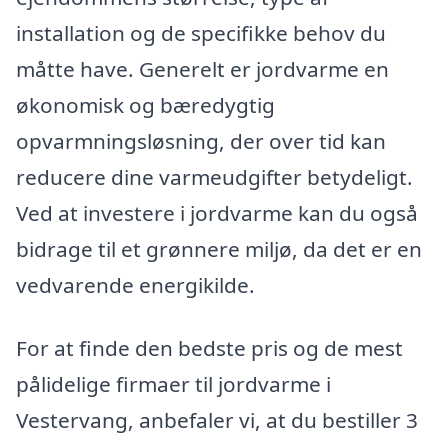
installation og de specifikke behov du
måtte have. Generelt er jordvarme en
økonomisk og bæredygtig
opvarmningsløsning, der over tid kan
reducere dine varmeudgifter betydeligt.
Ved at investere i jordvarme kan du også
bidrage til et grønnere miljø, da det er en
vedvarende energikilde.
For at finde den bedste pris og de mest
pålidelige firmaer til jordvarme i
Vestervang, anbefaler vi, at du bestiller 3