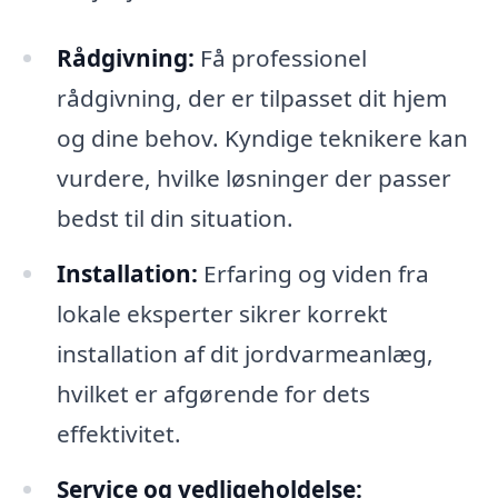
Rådgivning:
Få professionel
rådgivning, der er tilpasset dit hjem
og dine behov. Kyndige teknikere kan
vurdere, hvilke løsninger der passer
bedst til din situation.
Installation:
Erfaring og viden fra
lokale eksperter sikrer korrekt
installation af dit jordvarmeanlæg,
hvilket er afgørende for dets
effektivitet.
Service og vedligeholdelse: