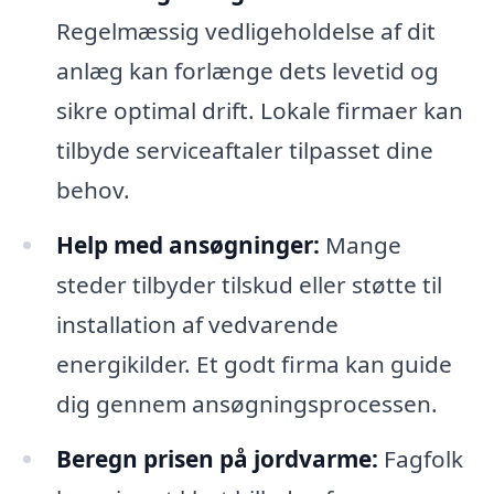
Regelmæssig vedligeholdelse af dit
anlæg kan forlænge dets levetid og
sikre optimal drift. Lokale firmaer kan
tilbyde serviceaftaler tilpasset dine
behov.
Help med ansøgninger:
Mange
steder tilbyder tilskud eller støtte til
installation af vedvarende
energikilder. Et godt firma kan guide
dig gennem ansøgningsprocessen.
Beregn prisen på jordvarme:
Fagfolk