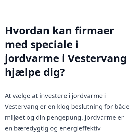
Hvordan kan firmaer
med speciale i
jordvarme i Vestervang
hjælpe dig?
At vælge at investere i jordvarme i
Vestervang er en klog beslutning for både
miljøet og din pengepung. Jordvarme er
en bæredygtig og energieffektiv