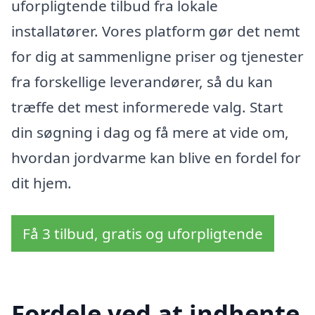
uforpligtende tilbud fra lokale
installatører. Vores platform gør det nemt
for dig at sammenligne priser og tjenester
fra forskellige leverandører, så du kan
træffe det mest informerede valg. Start
din søgning i dag og få mere at vide om,
hvordan jordvarme kan blive en fordel for
dit hjem.
Få 3 tilbud, gratis og uforpligtende
Fordele ved at indhente