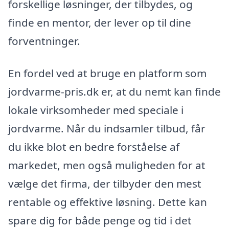
forskellige løsninger, der tilbydes, og
finde en mentor, der lever op til dine
forventninger.
En fordel ved at bruge en platform som
jordvarme-pris.dk er, at du nemt kan finde
lokale virksomheder med speciale i
jordvarme. Når du indsamler tilbud, får
du ikke blot en bedre forståelse af
markedet, men også muligheden for at
vælge det firma, der tilbyder den mest
rentable og effektive løsning. Dette kan
spare dig for både penge og tid i det