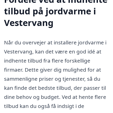
tilbud på jordvarme i
Vestervang
Når du overvejer at installere jordvarme i
Vestervang, kan det være en god idé at
indhente tilbud fra flere forskellige
firmaer. Dette giver dig mulighed for at
sammenligne priser og tjenester, så du
kan finde det bedste tilbud, der passer til
dine behov og budget. Ved at hente flere
tilbud kan du også få indsigt i de